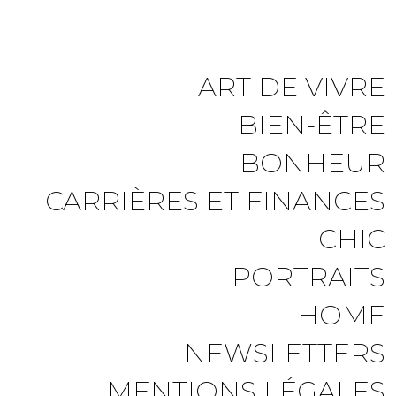
ART DE VIVRE
BIEN-ÊTRE
BONHEUR
CARRIÈRES ET FINANCES
CHIC
PORTRAITS
HOME
NEWSLETTERS
MENTIONS LÉGALES