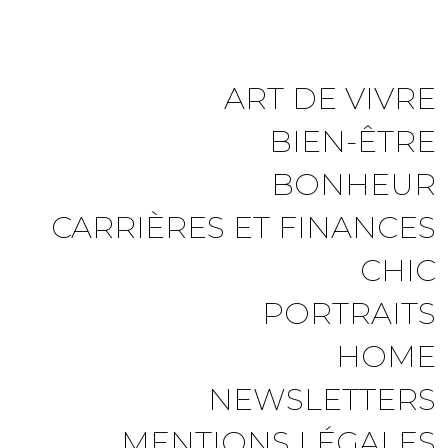
ART DE VIVRE
BIEN-ÊTRE
BONHEUR
CARRIÈRES ET FINANCES
CHIC
PORTRAITS
HOME
NEWSLETTERS
MENTIONS LÉGALES