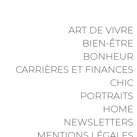
ART DE VIVRE
BIEN-ÊTRE
BONHEUR
CARRIÈRES ET FINANCES
CHIC
PORTRAITS
HOME
NEWSLETTERS
MENTIONS LÉGALES