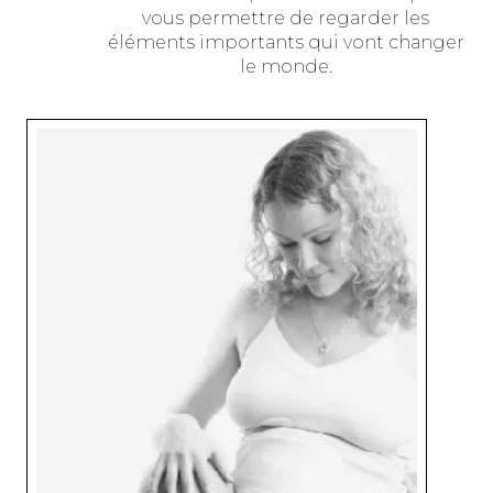
vous permettre de regarder les
éléments importants qui vont changer
le monde.