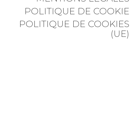
POLITIQUE DE COOKIE
POLITIQUE DE COOKIES
(UE)