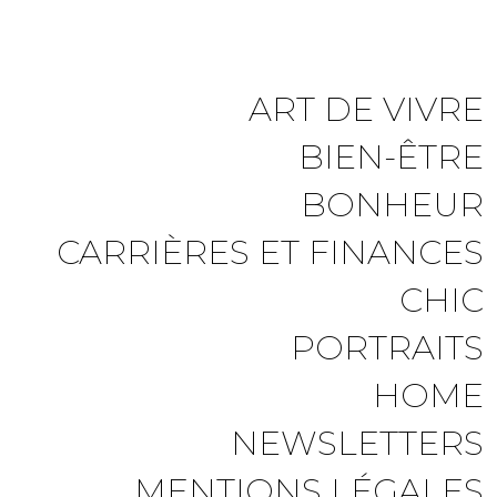
ART DE VIVRE
BIEN-ÊTRE
BONHEUR
CARRIÈRES ET FINANCES
CHIC
PORTRAITS
HOME
NEWSLETTERS
MENTIONS LÉGALES