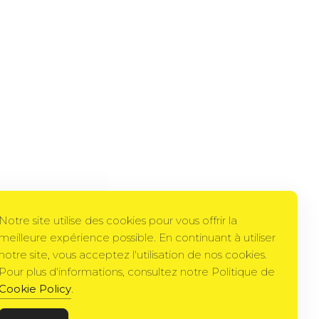
Notre site utilise des cookies pour vous offrir la
meilleure expérience possible. En continuant à utiliser
notre site, vous acceptez l'utilisation de nos cookies.
Pour plus d'informations, consultez notre Politique de
Cookie Policy
.