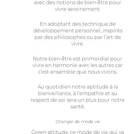
avec des notions de bien-être pour
vivre sereinement.
En adoptant des technique de
développement personnel, inspirés
par des philosophes ou par l’art de
vivre.
Notre bien-être est primordial pour
vivre en harmonie avec les autres car
c’est ensemble que nous vivons.
Au quotidien notre aptitude à la
bienveillance, à l’empathie et au
respect de soi sera un plus pour notre
santé.
Changer de mode vie
Green attitude, ce mode de vie qui va