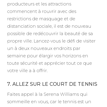
producteurs et les attractions
commencent à rouvrir avec des
restrictions de masquage et de
distanciation sociale, il est de nouveau
possible de redécouvrir la beauté de sa
propre ville. Lancez-vous le défi de visiter
un à deux nouveaux endroits par
semaine pour élargir vos horizons en
toute sécurité et apprécier tout ce que
votre ville a à offrir.
7. ALLEZ SUR LE COURT DE TENNIS
Faites appel à la Serena Williams qui
sommeille en vous, car le tennis est un