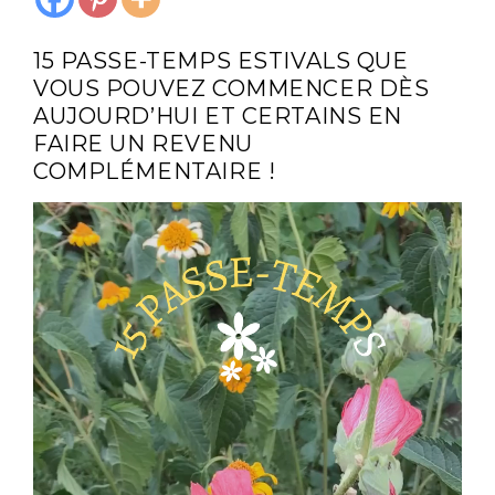
15 PASSE-TEMPS ESTIVALS QUE
VOUS POUVEZ COMMENCER DÈS
AUJOURD’HUI ET CERTAINS EN
FAIRE UN REVENU
COMPLÉMENTAIRE !