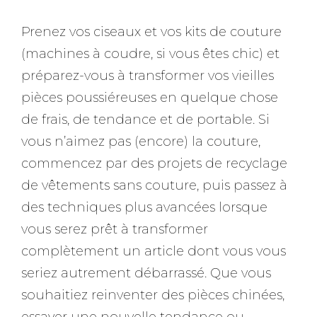
Prenez vos ciseaux et vos kits de couture
(machines à coudre, si vous êtes chic) et
préparez-vous à transformer vos vieilles
pièces poussiéreuses en quelque chose
de frais, de tendance et de portable. Si
vous n’aimez pas (encore) la couture,
commencez par des projets de recyclage
de vêtements sans couture, puis passez à
des techniques plus avancées lorsque
vous serez prêt à transformer
complètement un article dont vous vous
seriez autrement débarrassé. Que vous
souhaitiez reinventer des pièces chinées,
essayer une nouvelle tendance ou