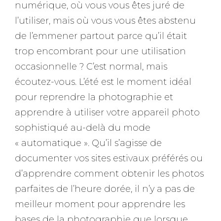
numérique, où vous vous êtes juré de
l’utiliser, mais où vous vous êtes abstenu
de l’emmener partout parce qu’il était
trop encombrant pour une utilisation
occasionnelle ? C’est normal, mais
écoutez-vous. L’été est le moment idéal
pour reprendre la photographie et
apprendre à utiliser votre appareil photo
sophistiqué au-delà du mode
« automatique ». Qu’il s’agisse de
documenter vos sites estivaux préférés ou
d’apprendre comment obtenir les photos
parfaites de l’heure dorée, il n’y a pas de
meilleur moment pour apprendre les
bases de la photographie que lorsque