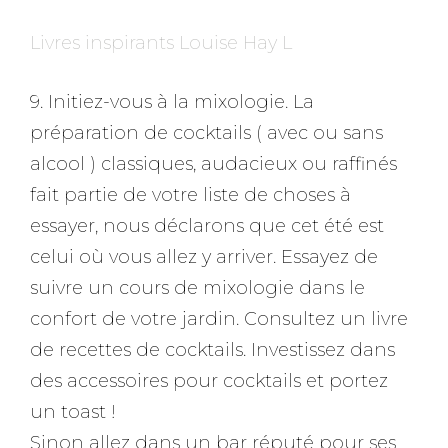
Livres inspirants Louise Hay L
9. Initiez-vous à la mixologie. La
préparation de cocktails ( avec ou sans
alcool ) classiques, audacieux ou raffinés
fait partie de votre liste de choses à
essayer, nous déclarons que cet été est
celui où vous allez y arriver. Essayez de
suivre un cours de mixologie dans le
confort de votre jardin. Consultez un livre
de recettes de cocktails. Investissez dans
des accessoires pour cocktails et portez
un toast !
Sinon allez dans un bar réputé pour ses