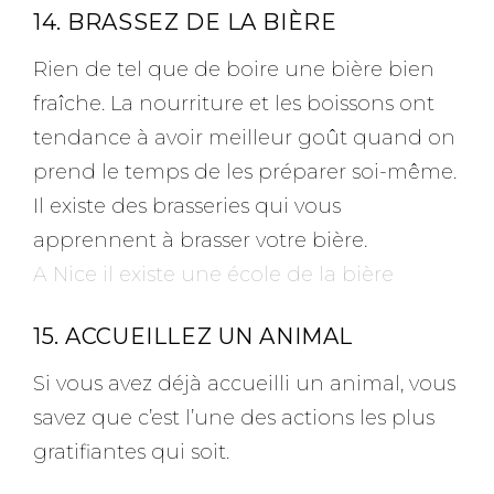
14. BRASSEZ DE LA BIÈRE
Rien de tel que de boire une bière bien
fraîche. La nourriture et les boissons ont
tendance à avoir meilleur goût quand on
prend le temps de les préparer soi-même.
Il existe des brasseries qui vous
apprennent à brasser votre bière.
A Nice il existe une école de la bière
15. ACCUEILLEZ UN ANIMAL
Si vous avez déjà accueilli un animal, vous
savez que c’est l’une des actions les plus
gratifiantes qui soit.