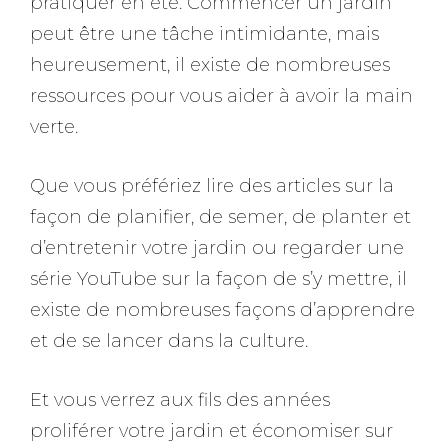
pratiquer en été. Commencer un jardin
peut être une tâche intimidante, mais
heureusement, il existe de nombreuses
ressources pour vous aider à avoir la main
verte.
Que vous préfériez lire des articles sur la
façon de planifier, de semer, de planter et
d’entretenir votre jardin ou regarder une
série YouTube sur la façon de s’y mettre, il
existe de nombreuses façons d’apprendre
et de se lancer dans la culture.
Et vous verrez aux fils des années
proliférer votre jardin et économiser sur