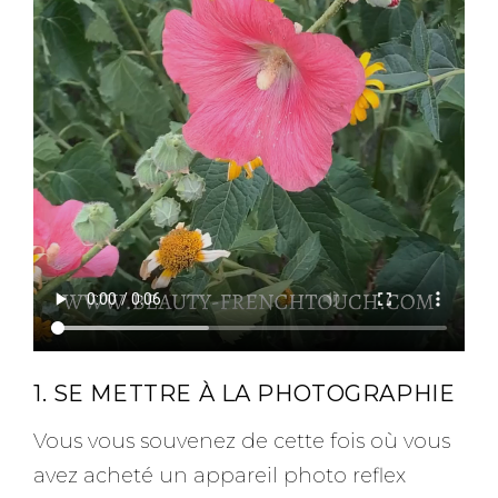
1. SE METTRE À LA PHOTOGRAPHIE
Vous vous souvenez de cette fois où vous
avez acheté un appareil photo reflex