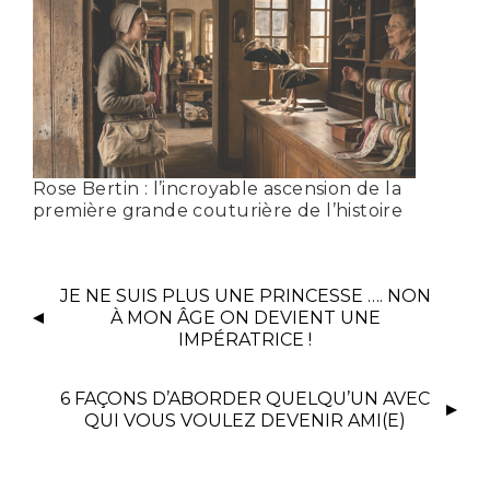
Rose Bertin : l’incroyable ascension de la
première grande couturière de l’histoire
JE NE SUIS PLUS UNE PRINCESSE …. NON
À MON ÂGE ON DEVIENT UNE
IMPÉRATRICE !
6 FAÇONS D’ABORDER QUELQU’UN AVEC
QUI VOUS VOULEZ DEVENIR AMI(E)