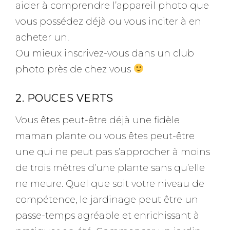
aider à comprendre l’appareil photo que
vous possédez déjà ou vous inciter à en
acheter un.
Ou mieux inscrivez-vous dans un club
photo près de chez vous
2. POUCES VERTS
Vous êtes peut-être déjà une fidèle
maman plante ou vous êtes peut-être
une qui ne peut pas s’approcher à moins
de trois mètres d’une plante sans qu’elle
ne meure. Quel que soit votre niveau de
compétence, le jardinage peut être un
passe-temps agréable et enrichissant à