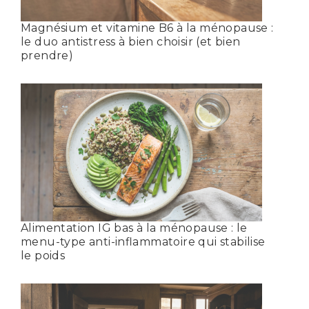
Magnésium et vitamine B6 à la ménopause :
le duo antistress à bien choisir (et bien
prendre)
Alimentation IG bas à la ménopause : le
menu-type anti-inflammatoire qui stabilise
le poids