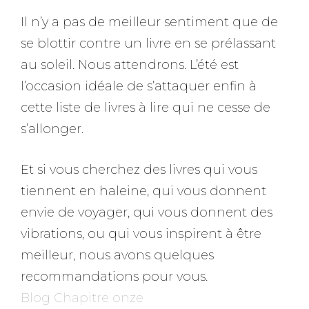
Il n’y a pas de meilleur sentiment que de
se blottir contre un livre en se prélassant
au soleil. Nous attendrons. L’été est
l’occasion idéale de s’attaquer enfin à
cette liste de livres à lire qui ne cesse de
s’allonger.
Et si vous cherchez des livres qui vous
tiennent en haleine, qui vous donnent
envie de voyager, qui vous donnent des
vibrations, ou qui vous inspirent à être
meilleur, nous avons quelques
recommandations pour vous.
Blog Chapitre onze