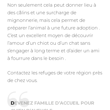
Non seulement cela peut donner lieu à
des câlins et une surcharge de
mignonnerie, mais cela permet de
préparer l’animal à une future adoption .
C’est un excellent moyen de découvrir
l’amour d’un chiot ou d’un chat sans
s’engager à long terme et d’aider un ami
à fourrure dans le besoin .
Contactez les refuges de votre région près
de chez vous.
D
EVENEZ FAMILLE D’ACCUEIL POUR