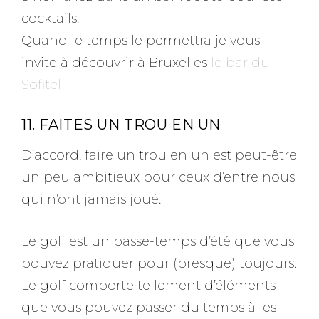
cocktails.
Quand le temps le permettra je vous
invite à découvrir à Bruxelles
le bar du
Sofitel
11. FAITES UN TROU EN UN
D’accord, faire un trou en un est peut-être
un peu ambitieux pour ceux d’entre nous
qui n’ont jamais joué.
Le golf est un passe-temps d’été que vous
pouvez pratiquer pour (presque) toujours.
Le golf comporte tellement d’éléments
que vous pouvez passer du temps à les