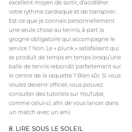
excellent moyen de sortir, d’accélérer
votre rythme cardiaque et de transpirer.
Est-ce que je connais personnellement
une seule chose au tennis, à part la
grogne obligatoire qui accompagne le
service ? Non. Le « plunk » satisfaisant qui
se produit de temps en temps lorsqu’une
balle de tennis rebondit parfaitement sur
le centre de la raquette ? Bien sûr. Si vous
voulez devenir officiel, vous pouvez
consulter des tutoriels sur YouTube,
comme celui-ci, afin de vous lancer dans
un match avec un ami.
8. LIRE SOUS LE SOLEIL