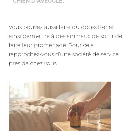
CHIEN D’AVEUGLE.
Vous pouvez aussi faire du dog-sitter et
ainsi permettre à des animaux de sortir de
faire leur promenade. Pour cela
rapprochez-vous d’une société de service
près de chez vous.