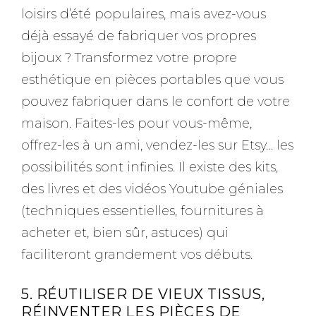
loisirs d’été populaires, mais avez-vous
déjà essayé de fabriquer vos propres
bijoux ? Transformez votre propre
esthétique en pièces portables que vous
pouvez fabriquer dans le confort de votre
maison. Faites-les pour vous-même,
offrez-les à un ami, vendez-les sur Etsy… les
possibilités sont infinies. Il existe des kits,
des livres et des vidéos Youtube géniales
(techniques essentielles, fournitures à
acheter et, bien sûr, astuces) qui
faciliteront grandement vos débuts.
5. RÉUTILISER DE VIEUX TISSUS,
RÉINVENTER LES PIÈCES DE