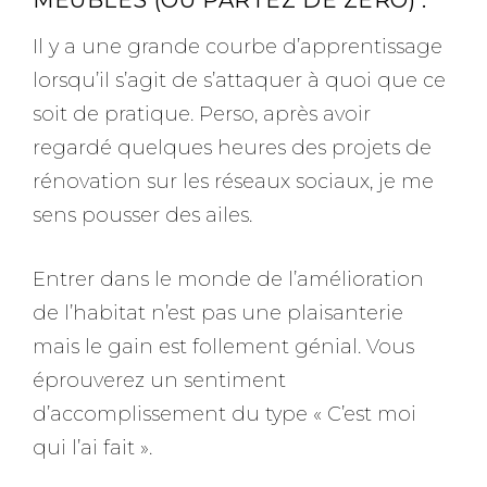
Il y a une grande courbe d’apprentissage
lorsqu’il s’agit de s’attaquer à quoi que ce
soit de pratique. Perso, après avoir
regardé quelques heures des projets de
rénovation sur les réseaux sociaux, je me
sens pousser des ailes.
Entrer dans le monde de l’amélioration
de l’habitat n’est pas une plaisanterie
mais le gain est follement génial. Vous
éprouverez un sentiment
d’accomplissement du type « C’est moi
qui l’ai fait ».