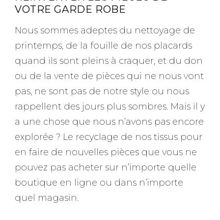
VOTRE GARDE ROBE
Nous sommes adeptes du nettoyage de
printemps, de la fouille de nos placards
quand ils sont pleins à craquer, et du don
ou de la vente de pièces qui ne nous vont
pas, ne sont pas de notre style ou nous
rappellent des jours plus sombres. Mais il y
a une chose que nous n’avons pas encore
explorée ? Le recyclage de nos tissus pour
en faire de nouvelles pièces que vous ne
pouvez pas acheter sur n’importe quelle
boutique en ligne ou dans n’importe
quel magasin.