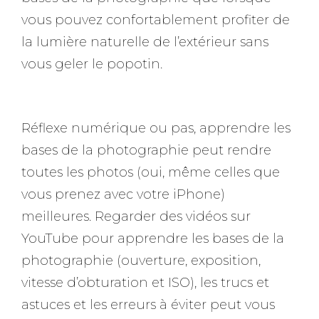
vous pouvez confortablement profiter de
la lumière naturelle de l’extérieur sans
vous geler le popotin.
Réflexe numérique ou pas, apprendre les
bases de la photographie peut rendre
toutes les photos (oui, même celles que
vous prenez avec votre iPhone)
meilleures. Regarder des vidéos sur
YouTube pour apprendre les bases de la
photographie (ouverture, exposition,
vitesse d’obturation et ISO), les trucs et
astuces et les erreurs à éviter peut vous