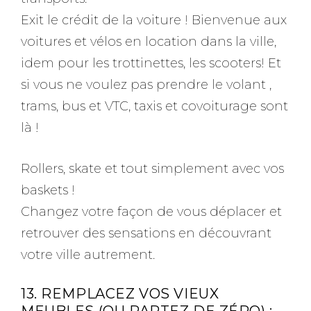
Exit le crédit de la voiture ! Bienvenue aux
voitures et vélos en location dans la ville,
idem pour les trottinettes, les scooters! Et
si vous ne voulez pas prendre le volant ,
trams, bus et VTC, taxis et covoiturage sont
là !
Rollers, skate et tout simplement avec vos
baskets !
Changez votre façon de vous déplacer et
retrouver des sensations en découvrant
votre ville autrement.
13. REMPLACEZ VOS VIEUX
MEUBLES (OU PARTEZ DE ZÉRO) :