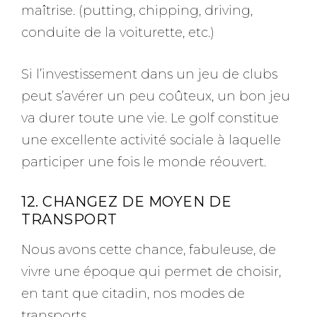
maîtrise. (putting, chipping, driving,
conduite de la voiturette, etc.)
Si l’investissement dans un jeu de clubs
peut s’avérer un peu coûteux, un bon jeu
va durer toute une vie. Le golf constitue
une excellente activité sociale à laquelle
participer une fois le monde réouvert.
12. CHANGEZ DE MOYEN DE
TRANSPORT
Nous avons cette chance, fabuleuse, de
vivre une époque qui permet de choisir,
en tant que citadin, nos modes de
transports.