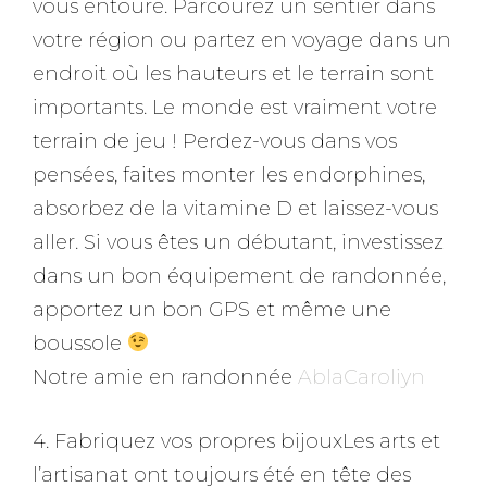
vous entoure. Parcourez un sentier dans
votre région ou partez en voyage dans un
endroit où les hauteurs et le terrain sont
importants. Le monde est vraiment votre
terrain de jeu ! Perdez-vous dans vos
pensées, faites monter les endorphines,
absorbez de la vitamine D et laissez-vous
aller. Si vous êtes un débutant, investissez
dans un bon équipement de randonnée,
apportez un bon GPS et même une
boussole
Notre amie en randonnée
AblaCaroliyn
4. Fabriquez vos propres bijouxLes arts et
l’artisanat ont toujours été en tête des