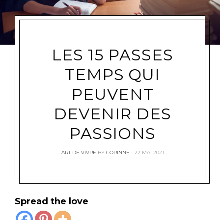
LES 15 PASSES
TEMPS QUI
PEUVENT
DEVENIR DES
PASSIONS
ART DE VIVRE
BY
CORINNE
22 MAI 2021
Spread the love