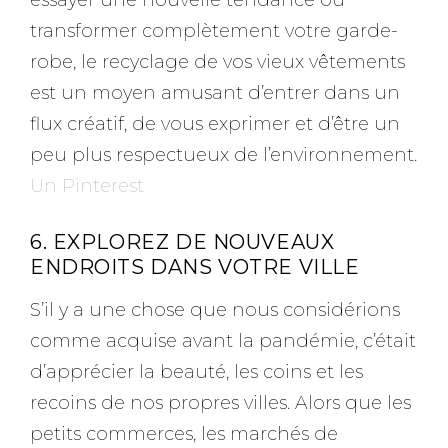
transformer complètement votre garde-
robe, le recyclage de vos vieux vêtements
est un moyen amusant d’entrer dans un
flux créatif, de vous exprimer et d’être un
peu plus respectueux de l’environnement.
Un Pinterest
6. EXPLOREZ DE NOUVEAUX
ENDROITS DANS VOTRE VILLE
S’il y a une chose que nous considérions
comme acquise avant la pandémie, c’était
d’apprécier la beauté, les coins et les
recoins de nos propres villes. Alors que les
petits commerces, les marchés de