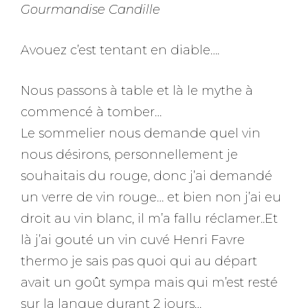
Gourmandise Candille
Avouez c’est tentant en diable….
Nous passons à table et là le mythe à
commencé à tomber…
Le sommelier nous demande quel vin
nous désirons, personnellement je
souhaitais du rouge, donc j’ai demandé
un verre de vin rouge… et bien non j’ai eu
droit au vin blanc, il m’a fallu réclamer..Et
là j’ai gouté un vin cuvé Henri Favre
thermo je sais pas quoi qui au départ
avait un goût sympa mais qui m’est resté
sur la langue durant 2 jours…