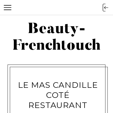
Beauty-
Beauty-Frenchtouch
Frenchtouch
LE MAS CANDILLE
COTÉ
RESTAURANT