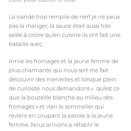
La viande trop remplie de nerf je ne peux
pas la manger, la sauce était aussi très
salée à croire qu’en cuisine ils ont fait une
bataille avec.
Arrive les fromages et la jeune femme de
plus charmante qui nous sert me fait
découvrir des merveilles et lorsque plein
de curiosité nous demandons « qu’est ce
que la bouteille blanche au milieu des
fromages » et vlan le sommelier qui
revient en coupant la parole à la jeune
femme…Nous arrivons a rétablir le