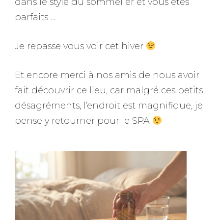
dans le style du sommelier et vous êtes
parfaits …
Je repasse vous voir cet hiver
Et encore merci à nos amis de nous avoir
fait découvrir ce lieu, car malgré ces petits
désagréments, l’endroit est magnifique, je
pense y retourner pour le SPA