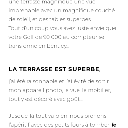
une terrasse magnifique une vue
imprenable avec un magnifique couché
de soleil, et des tables superbes.
Tout d’un coup vous avez juste envie que
votre Golf de 90 000 au compteur se
transforme en Bentley…
LA TERRASSE EST SUPERBE
,
j’ai été raisonnable et j’ai évité de sortir
mon appareil photo, la vue, le mobilier,
tout y est décoré avec goût…
Jusque-là tout va bien, nous prenons
l’apéritif avec des petits fours à tomber,
le