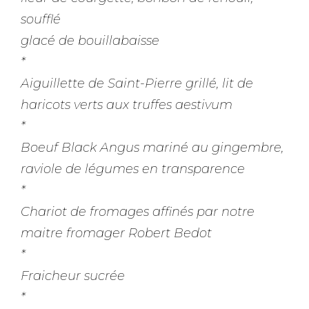
soufflé
glacé de bouillabaisse
*
Aiguillette de Saint-Pierre grillé, lit de
haricots verts aux truffes aestivum
*
Boeuf Black Angus mariné au gingembre,
raviole de légumes en transparence
*
Chariot de fromages affinés par notre
maitre fromager Robert Bedot
*
Fraicheur sucrée
*