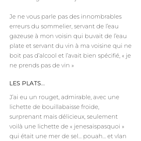
Je ne vous parle pas des innombrables
erreurs du sommelier, servant de l’eau
gazeuse à mon voisin qui buvait de l’eau
plate et servant du vin à ma voisine qui ne
boit pas d’alcool et l’avait bien spécifié, « je
ne prends pas de vin »
LES PLATS…
J’ai eu un rouget, admirable, avec une
lichette de bouillabaisse froide,
surprenant mais délicieux, seulement
voilà une lichette de « jenesaispasquoi »
qui était une mer de sel… pouah… et vlan