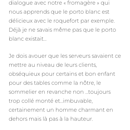
dialogue avec notre « fromagère » qui
nous apprends que le porto blanc est
délicieux avec le roquefort par exemple.
Déjà je ne savais même pas que le porto
blanc existait…
Je dois avouer que les serveurs savaient ce
mettre au niveau de leurs clients,
obséquieux pour certains et bon enfant
pour des tables comme la nôtre, le
sommelier en revanche non …toujours
trop collé monté et…imbuvable,
certainement un homme charmant en
dehors mais là pas à la hauteur.