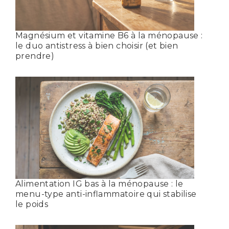
Magnésium et vitamine B6 à la ménopause :
le duo antistress à bien choisir (et bien
prendre)
Alimentation IG bas à la ménopause : le
menu-type anti-inflammatoire qui stabilise
le poids