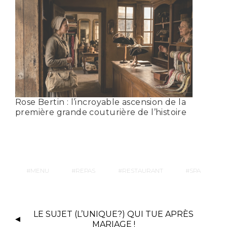
Rose Bertin : l’incroyable ascension de la
première grande couturière de l’histoire
MENU
REPAS
RESTAURANT
SPA
LE SUJET (L’UNIQUE?) QUI TUE APRÈS
MARIAGE !