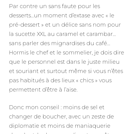
Par contre un sans faute pour les
desserts…un moment d’extase avec « le
pré-dessert » et un délice sans nom pour
la sucette XXL au caramel et carambar…
sans parler des mignardises du café…
Hormis le chef et le sommelier, je dois dire
que le personnel est dans le juste milieu
et souriant et surtout même si vous n’êtes
pas habitués à des lieux « chics » vous
permettent d’être à l’aise.
Donc mon conseil : moins de sel et
changer de boucher, avec un zeste de
diplomatie et moins de maniaquerie