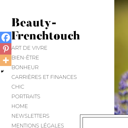
Beauty-
Frenchtouch
ART DE VIVRE
BIEN-ÊTRE
BONHEUR
CARRIÈRES ET FINANCES
CHIC
PORTRAITS
HOME
NEWSLETTERS
MENTIONS LÉGALES