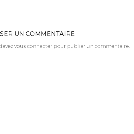
SSER UN COMMENTAIRE
devez
vous connecter
pour publier un commentaire.