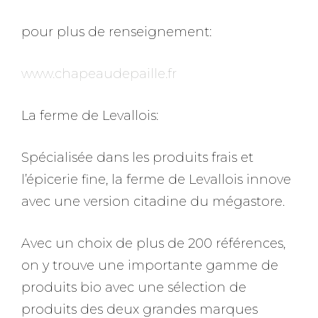
pour plus de renseignement:
www.chapeaudepaille.fr
La ferme de Levallois:
Spécialisée dans les produits frais et
l’épicerie fine, la ferme de Levallois innove
avec une version citadine du mégastore.
Avec un choix de plus de 200 références,
on y trouve une importante gamme de
produits bio avec une sélection de
produits des deux grandes marques