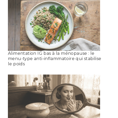
Alimentation IG bas à la ménopause : le
menu-type anti-inflammatoire qui stabilise
le poids