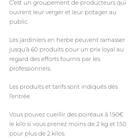
C’est un groupement de producteurs qui
ouvrent leur verger et leur potager au
public.
Les jardiniers en herbe peuvent ramasser
jusqu’à 60 produits pour un prix loyal au
regard des efforts fournis par les
professionnels.
Les produits et tarifs sont indiqués dès
l’entrée.
Vous pouvez cueillir des poireaux à 1.90€
le kilo si vous prenez moins de 2 kg et 1.50
pour plus de 2 kilos.