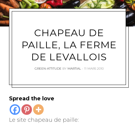
CHAPEAU DE
PAILLE, LA FERME
DE LEVALLOIS
GREEN-ATTITUDE
BY
MARTIAL
11 MARS 2010
Spread the love
Le site chapeau de paille: