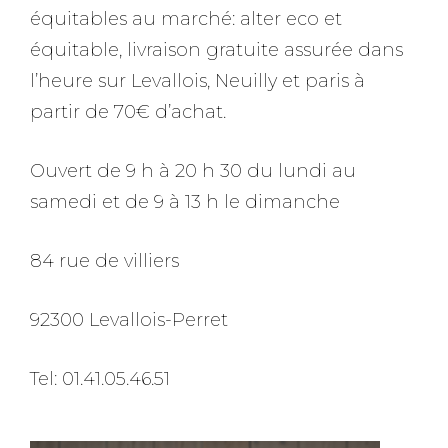
équitables au marché: alter eco et
équitable, livraison gratuite assurée dans
l’heure sur Levallois, Neuilly et paris à
partir de 70€ d’achat.
Ouvert de 9 h à 20 h 30 du lundi au
samedi et de 9 à 13 h le dimanche
84 rue de villiers
92300 Levallois-Perret
Tel: 01.41.05.46.51