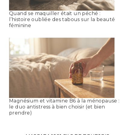
Quand se maquiller était un péché :
l’histoire oubliée des tabous sur la beauté
féminine
Magnésium et vitamine B6 à la ménopause :
le duo antistress à bien choisir (et bien
prendre)