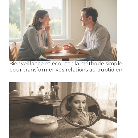
Bienveillance et écoute : la méthode simple
pour transformer vos relations au quotidien