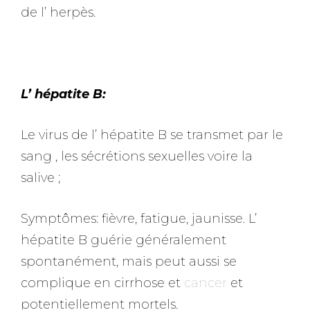
de l’ herpès.
L’ hépatite B:
Le virus de l’ hépatite B se transmet par le
sang , les sécrétions sexuelles voire la
salive ;
Symptômes: fièvre, fatigue, jaunisse. L’
hépatite B guérie généralement
spontanément, mais peut aussi se
complique en cirrhose et
cancer
et
potentiellement mortels.