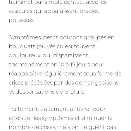
transmet par simple contact avec les
vésicules qui apparaissentlors des
poussées.
Symptômes: petits boutons groupés en
bouquets (ou vésicules) souvent
douloureux, qui disparaissent
spontanément en 10 à 15 jours pour
réapparaître régulièrement sous forme de
crises précédées par des démangeaisons
et des sensations de brûlure.
Traitement: traitement antiviral pour
atténuer les symptômes et diminuer le
nombre de crises, mais on ne guérit pas