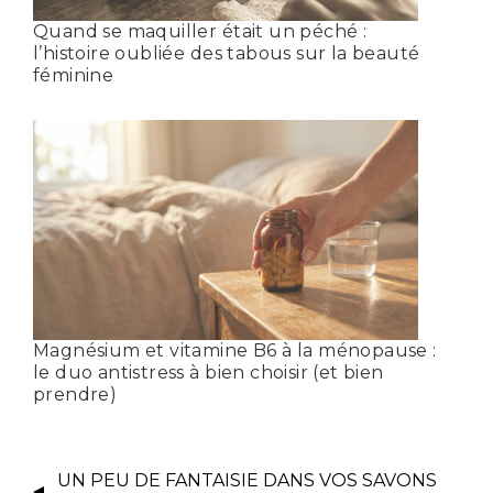
Quand se maquiller était un péché :
l’histoire oubliée des tabous sur la beauté
féminine
Magnésium et vitamine B6 à la ménopause :
le duo antistress à bien choisir (et bien
prendre)
UN PEU DE FANTAISIE DANS VOS SAVONS