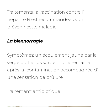
Traitements: la vaccination contre l’
hépatite B est recommandée pour
prévenir cette maladie.
La blennorragie
Symptômes: un écoulement jaune par la
verge ou l’ anus survient une semaine
après la contamination accompagnée d’
une sensation de brûlure
Traitement: antibiotique