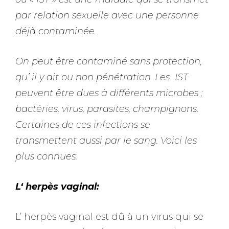
par relation sexuelle avec une personne
déjà contaminée.
On peut être contaminé sans protection,
qu’ il y ait ou non pénétration. Les IST
peuvent être dues à différents microbes ;
bactéries, virus, parasites, champignons.
Certaines de ces infections se
transmettent aussi par le sang. Voici les
plus connues:
L
‘ herpès vaginal:
L’ herpès vaginal est dû à un virus qui se