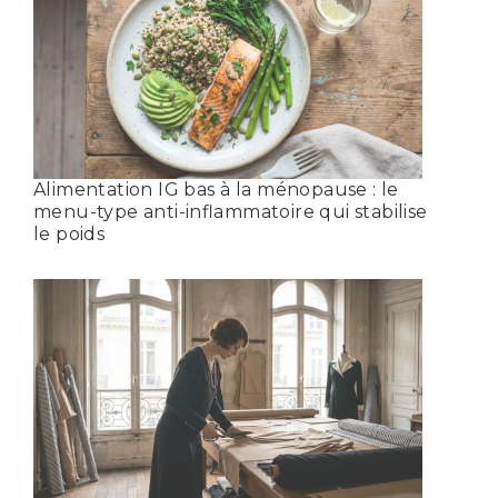
Alimentation IG bas à la ménopause : le
menu-type anti-inflammatoire qui stabilise
le poids