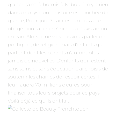
glaner çà et là hormis à Kaboul il n’y a rien
dans ce pays dont l’histoire est jonchée de
guerre, Pourquoi ? car c’est un passage
obligé pour aller en Chine au Pakistan ou
en Iran. Alors je ne vais pas vous parler de
politique , de religion..mais d’enfants qui
partent dont les parents n’auront plus
jamais de nouvelles. D’enfants qui restent
sans soins et sans éducation
J’ai choisis de
soutenir les chaines de l’espoir certes il
leur faudra 70 millions d’euros pour
finaliser tous leurs projets pour ce pays.
Voilà déjà ce qu’ils ont fait