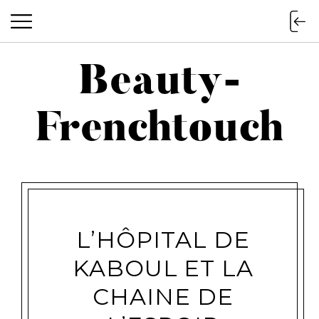
Beauty-
Beauty-Frenchtouch
Frenchtouch
L’HÔPITAL DE
KABOUL ET LA
CHAINE DE