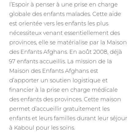
l’Espoir à penser à une prise en charge
globale des enfants malades. Cette aide
est orientée vers les enfants les plus
nécessiteux venant essentiellement des
provinces, elle se matérialise par la
Maison
des Enfants Afghans
.
En août 2008, déjà
97 enfants accueillis.
La mission de la
Maison des Enfants Afghans est
d’apporter un soutien logistique et
financier
à la prise en charge médicale
des
enfants des provinces
. Cette maison
permet
d’accueillir gratuitement les
enfants et leurs familles
durant leur séjour
à Kaboul pour les soins.