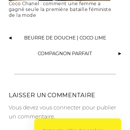
Coco Chanel : comment une femme a
gagné seule la première bataille féministe
de la mode
BEURRE DE DOUCHE | COCO LIME
COMPAGNON PARFAIT
LAISSER UN COMMENTAIRE
Vous devez
vous connecter
pour publier
un commentaire.