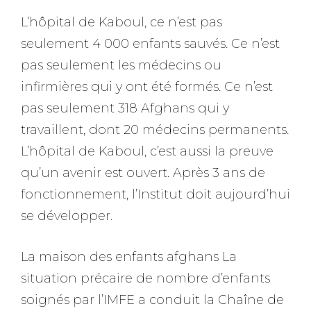
L’hôpital de Kaboul, ce n’est pas
seulement
4 000 enfants sauvés
. Ce n’est
pas seulement les médecins ou
infirmières qui y ont été formés. Ce n’est
pas seulement
318 Afghans qui y
travaillent
, dont 20 médecins permanents.
L’hôpital de Kaboul, c’est aussi la preuve
qu’un avenir est ouvert.
Après 3 ans de
fonctionnement, l’Institut doit aujourd’hui
se développer.
La maison des enfants afghans
La
situation précaire de nombre d’enfants
soignés par l’IMFE a conduit la Chaîne de