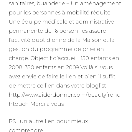
sanitaires, buanderie – Un aménagement
pour les personnes à mobilité réduite
Une
équipe médicale et administrative
permanente de 16 personnes
assure
l’activité quotidienne de la Maison et la
gestion du programme de prise en
charge.
Objectif d’accueil
: 150 enfants en
2008, 350 enfants en 2009 Voilà si vous
avez envie de faire le lien et bien il suffit
de mettre ce lien dans votre bloglist
http://www.aiderdonner.com/beautyfrenc
htouch Merci à vous
PS : un autre lien pour mieux
comprendre