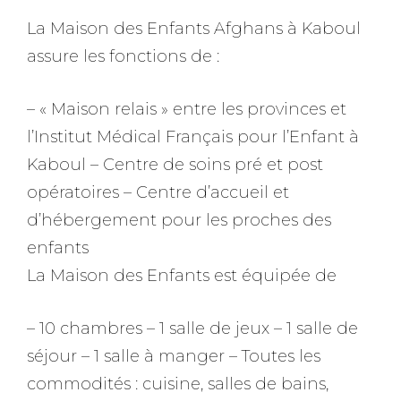
La Maison des Enfants Afghans à Kaboul
assure les fonctions de :
– « Maison relais » entre les provinces et
l’Institut Médical Français pour l’Enfant à
Kaboul – Centre de soins pré et post
opératoires – Centre d’accueil et
d’hébergement pour les proches des
enfants
La Maison des Enfants est équipée de
– 10 chambres – 1 salle de jeux – 1 salle de
séjour – 1 salle à manger – Toutes les
commodités : cuisine, salles de bains,