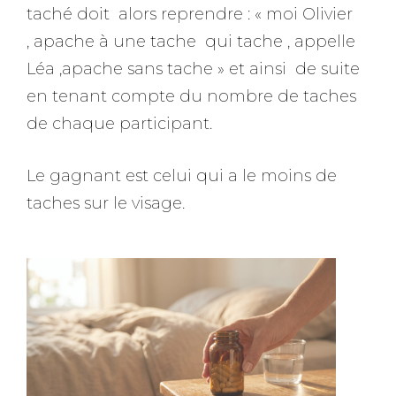
taché doit alors reprendre : « moi Olivier
, apache à une tache qui tache , appelle
Léa ,apache sans tache » et ainsi de suite
en tenant compte du nombre de taches
de chaque participant.
Le gagnant est celui qui a le moins de
taches sur le visage.