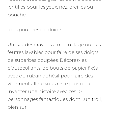
lentilles pour les yeux, nez, oreilles ou
bouche.
-des poupées de doigts:
Utilisez des crayons à maquillage ou des
feutres lavables pour faire de ses doigts
de superbes poupées. Décorez-les
d’autocollants, de bouts de papier fixés
avec du ruban adhésif pour faire des
vêtements. Il ne vous reste plus qu’à
inventer une histoire avec ces 10
personnages fantastiques dont …un troll,
bien sur!