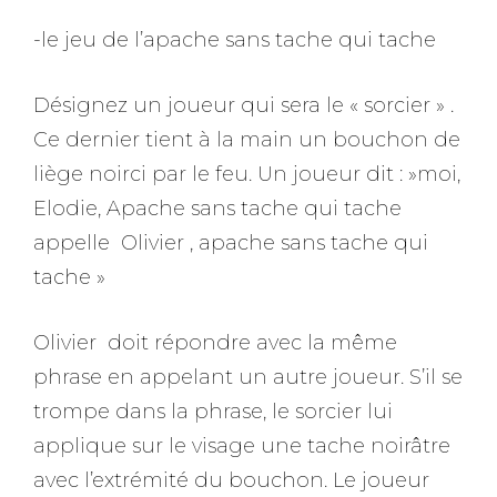
-le jeu de l’apache sans tache qui tache
Désignez un joueur qui sera le « sorcier » .
Ce dernier tient à la main un bouchon de
liège noirci par le feu. Un joueur dit : »moi,
Elodie, Apache sans tache qui tache
appelle Olivier , apache sans tache qui
tache »
Olivier doit répondre avec la même
phrase en appelant un autre joueur. S’il se
trompe dans la phrase, le sorcier lui
applique sur le visage une tache noirâtre
avec l’extrémité du bouchon. Le joueur