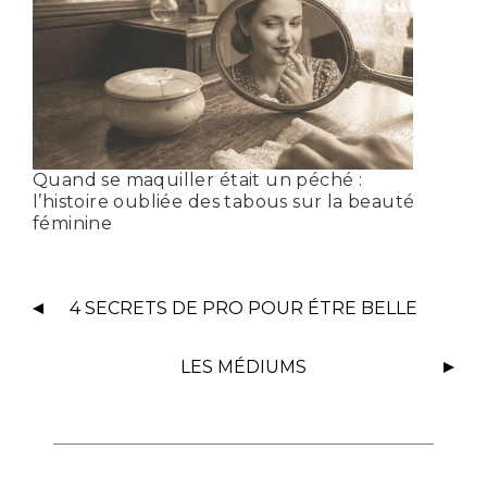
Quand se maquiller était un péché :
l’histoire oubliée des tabous sur la beauté
féminine
4 SECRETS DE PRO POUR ÉTRE BELLE
LES MÉDIUMS