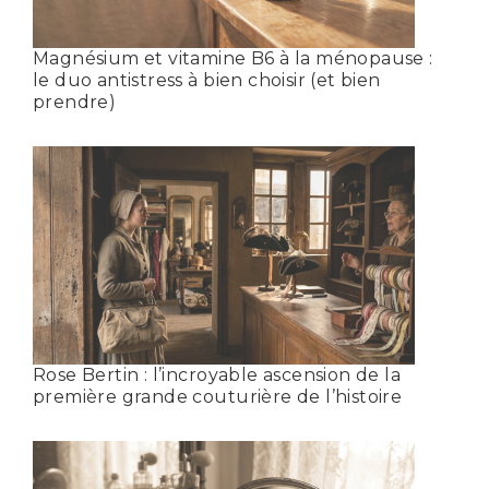
Magnésium et vitamine B6 à la ménopause :
le duo antistress à bien choisir (et bien
prendre)
Rose Bertin : l’incroyable ascension de la
première grande couturière de l’histoire