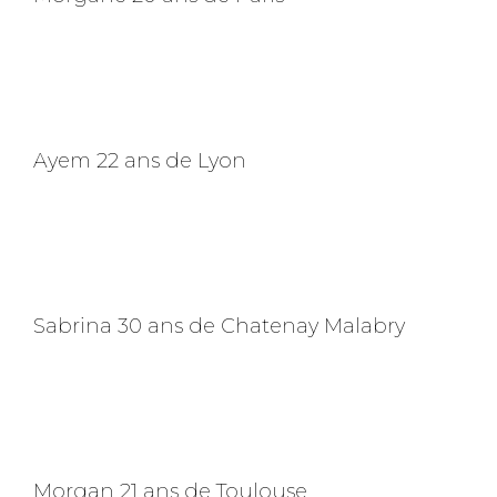
Ayem 22 ans de Lyon
Sabrina 30 ans de Chatenay Malabry
Morgan 21 ans de Toulouse