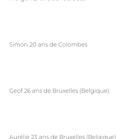
Simon 20 ans de Colombes
Geof 26 ans de Bruxelles (Belgique)
Aurélie 23 ans de Bruxelles (Belgique)