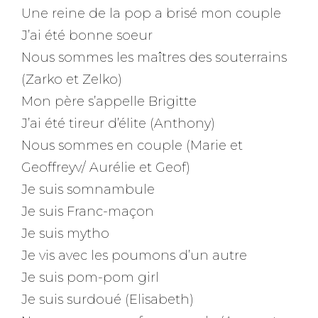
Une reine de la pop a brisé mon couple
J’ai été bonne soeur
Nous sommes les maîtres des souterrains
(Zarko et Zelko)
Mon père s’appelle Brigitte
J’ai été tireur d’élite (Anthony)
Nous sommes en couple (Marie et
Geoffreyv/ Aurélie et Geof)
Je suis somnambule
Je suis Franc-maçon
Je suis mytho
Je vis avec les poumons d’un autre
Je suis pom-pom girl
Je suis surdoué (Elisabeth)