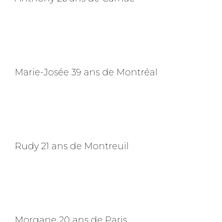
Marie-Josée 39 ans de Montréal
Rudy 21 ans de Montreuil
Morgane 20 ans de Paris