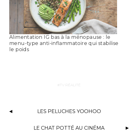
Alimentation IG bas à la ménopause : le
menu-type anti-inflammatoire qui stabilise
le poids
TV RÉALITÉ
LES PELUCHES YOOHOO
LE CHAT POTTÉ AU CINÉMA