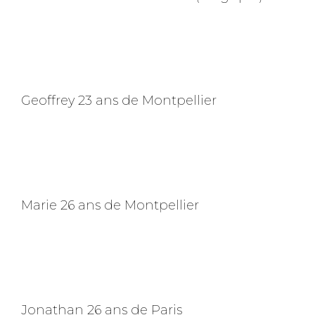
Geoffrey 23 ans de Montpellier
Marie 26 ans de Montpellier
Jonathan 26 ans de Paris