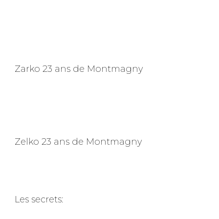
Zarko 23 ans de Montmagny
Zelko 23 ans de Montmagny
Les secrets: