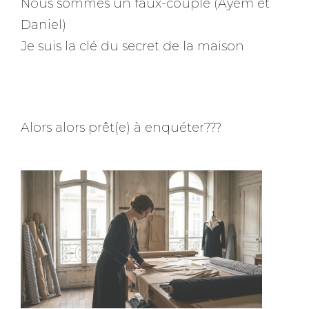
Nous sommes un faux-couple (Ayem et
Daniel)
Je suis la clé du secret de la maison
Alors alors prêt(e) à enquéter???