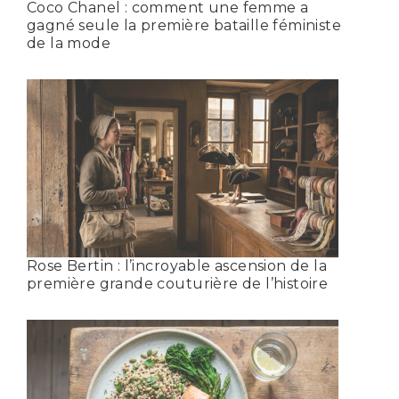
Coco Chanel : comment une femme a
gagné seule la première bataille féministe
de la mode
Rose Bertin : l’incroyable ascension de la
première grande couturière de l’histoire