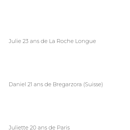
Julie 23 ans de La Roche Longue
Daniel 21 ans de Bregarzora (Suisse)
Juliette 20 ans de Paris