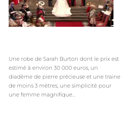
Une robe de Sarah Burton dont le prix est
estimé à environ 30 000 euros, un
diadème de pierre précieuse et une traine
de moins 3 mètres, une simplicité pour
une femme magnifique…