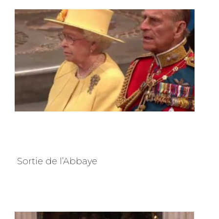
Sortie de l’Abbaye