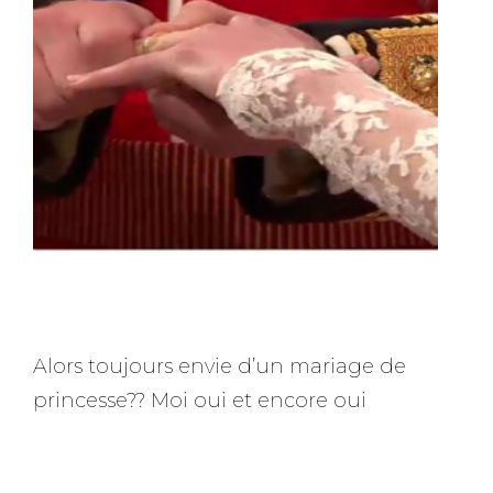
Alors toujours envie d’un mariage de
princesse?? Moi oui et encore oui