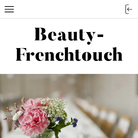
Beauty-
Beauty-Frenchtouch
Frenchtouch