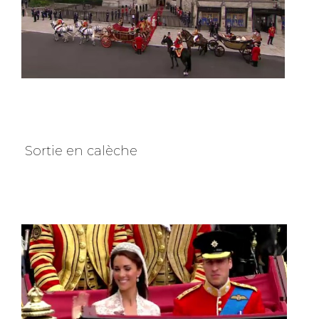
Sortie en calèche