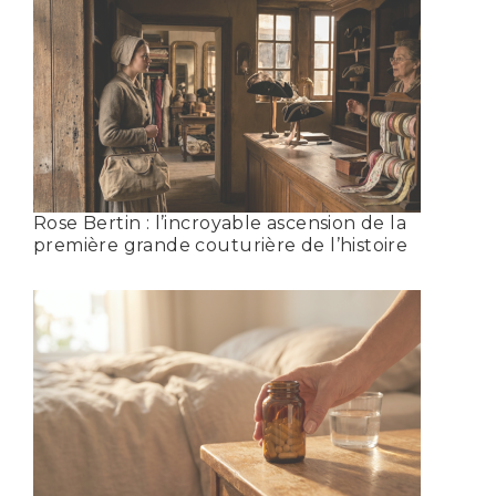
Rose Bertin : l’incroyable ascension de la
première grande couturière de l’histoire