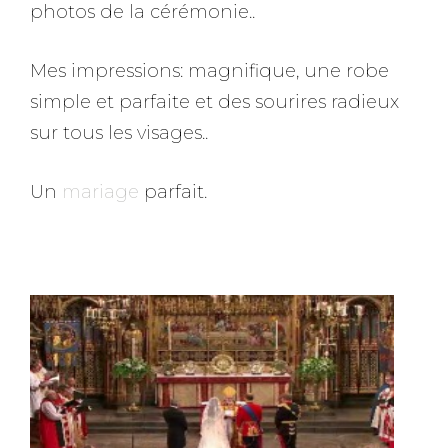
photos de la cérémonie..
Mes impressions: magnifique, une robe
simple et parfaite et des sourires radieux
sur tous les visages..
Un
mariage
parfait.