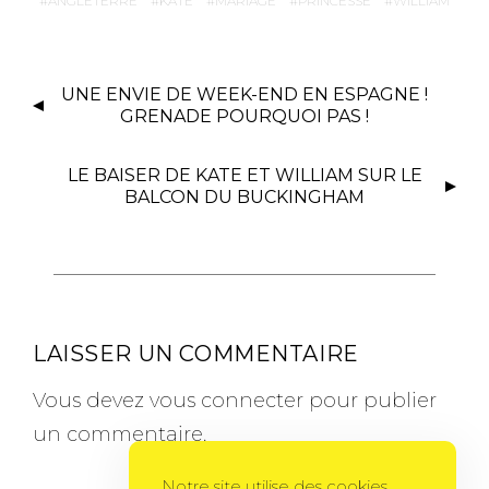
ANGLETERRE
KATE
MARIAGE
PRINCESSE
WILLIAM
UNE ENVIE DE WEEK-END EN ESPAGNE !
GRENADE POURQUOI PAS !
LE BAISER DE KATE ET WILLIAM SUR LE
BALCON DU BUCKINGHAM
LAISSER UN COMMENTAIRE
Vous devez
vous connecter
pour publier
un commentaire.
Notre site utilise des cookies