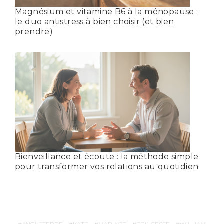
Magnésium et vitamine B6 à la ménopause :
le duo antistress à bien choisir (et bien
prendre)
Bienveillance et écoute : la méthode simple
pour transformer vos relations au quotidien