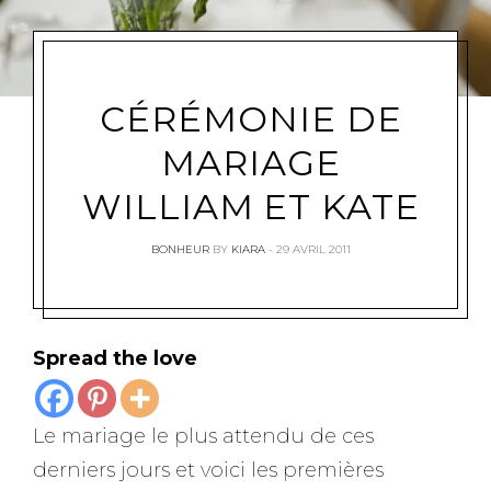
CÉRÉMONIE DE
MARIAGE
WILLIAM ET KATE
BONHEUR
BY
KIARA
29 AVRIL 2011
Spread the love
Le mariage le plus attendu de ces
derniers jours et voici les premières