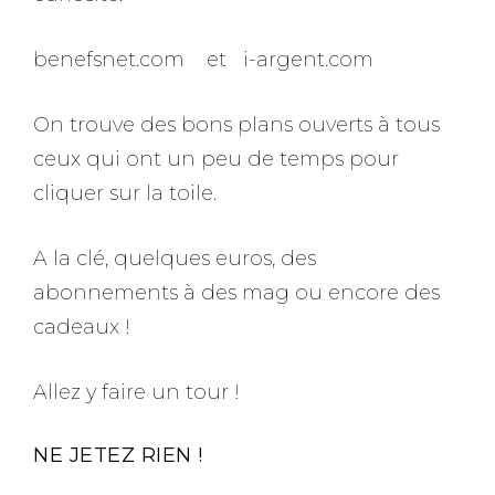
benefsnet.com et i-argent.com
On trouve des bons plans ouverts à tous
ceux qui ont un peu de temps pour
cliquer sur la toile.
A la clé, quelques euros, des
abonnements à des mag ou encore des
cadeaux !
Allez y faire un tour !
NE JETEZ RIEN !