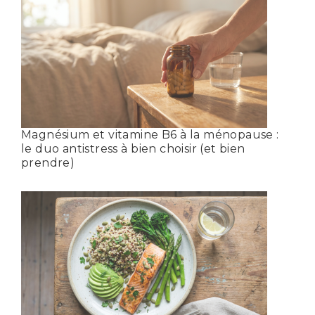
Magnésium et vitamine B6 à la ménopause :
le duo antistress à bien choisir (et bien
prendre)