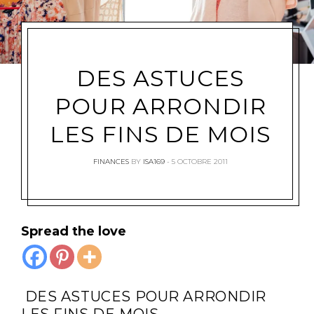
DES ASTUCES
POUR ARRONDIR
LES FINS DE MOIS
FINANCES
BY
ISA169
5 OCTOBRE 2011
Spread the love
DES ASTUCES POUR ARRONDIR
LES FINS DE MOIS.