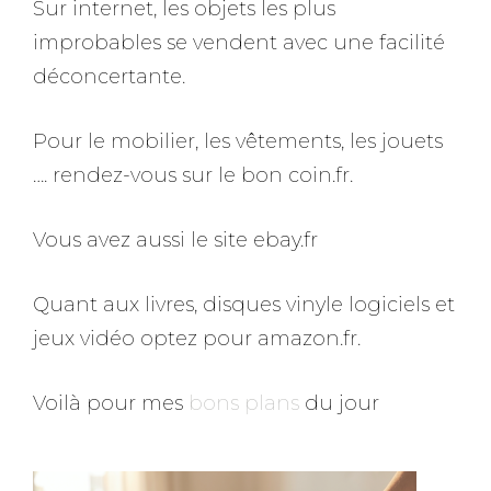
Sur internet, les objets les plus
improbables se vendent avec une facilité
déconcertante.
Pour le mobilier, les vêtements, les jouets
…. rendez-vous sur le bon coin.fr.
Vous avez aussi le site ebay.fr
Quant aux livres, disques vinyle logiciels et
jeux vidéo optez pour amazon.fr.
Voilà pour mes
bons plans
du jour