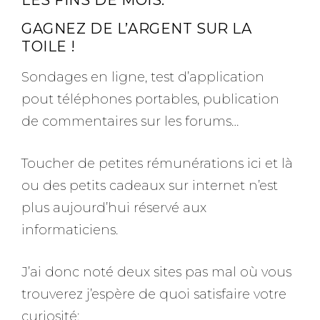
GAGNEZ DE L’ARGENT SUR LA
TOILE !
Sondages en ligne, test d’application
pout téléphones portables, publication
de commentaires sur les forums…
Toucher de petites rémunérations ici et là
ou des petits cadeaux sur internet n’est
plus aujourd’hui réservé aux
informaticiens.
J’ai donc noté deux sites pas mal où vous
trouverez j’espère de quoi satisfaire votre
curiosité: