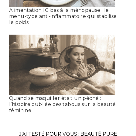
Alimentation IG bas à la ménopause : le
menu-type anti-inflammatoire qui stabilise
le poids
Quand se maquiller était un péché :
l’histoire oubliée des tabous sur la beauté
féminine
J’AI TESTÉ POUR VOUS : BEAUTÉ PURE