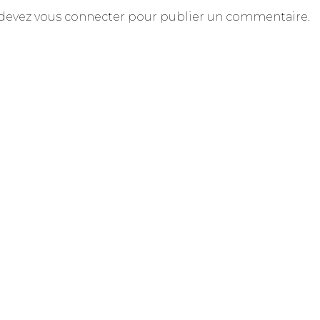
devez
vous connecter
pour publier un commentaire.