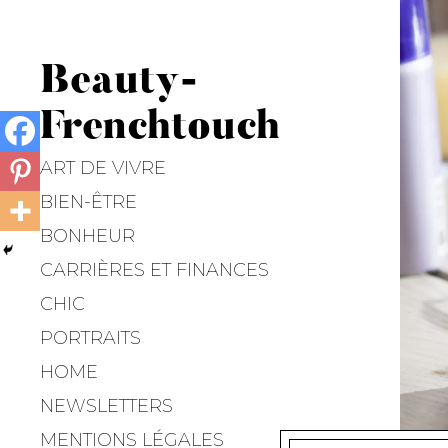
Beauty-
Frenchtouch
ART DE VIVRE
BIEN-ÊTRE
BONHEUR
CARRIÈRES ET FINANCES
CHIC
PORTRAITS
HOME
NEWSLETTERS
MENTIONS LÉGALES