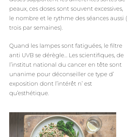
peaux, ces doses sont souvent excessives,
le nombre et le rythme des séances aussi (
trois par semaines).
Quand les lampes sont fatiguées, le filtre
anti UVB se dérègle… Les scientifiques, de
l’institut national du cancer en tête sont
unanime pour déconseiller ce type d’
exposition dont l’intérêt n’ est
qu’esthétique.