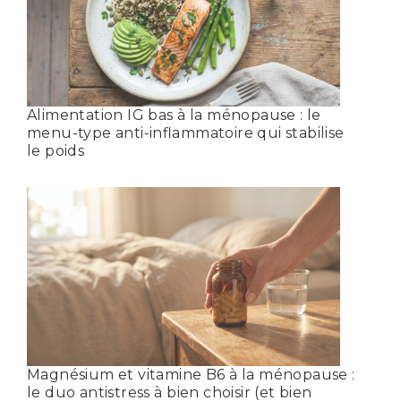
Alimentation IG bas à la ménopause : le
menu-type anti-inflammatoire qui stabilise
le poids
Magnésium et vitamine B6 à la ménopause :
le duo antistress à bien choisir (et bien