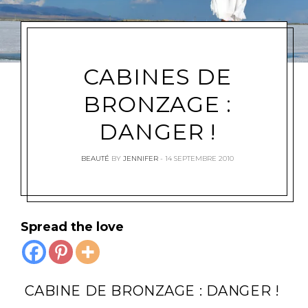
CABINES DE
BRONZAGE :
DANGER !
BEAUTÉ
BY
JENNIFER
14 SEPTEMBRE 2010
Spread the love
CABINE DE BRONZAGE : DANGER !