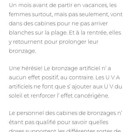
Un mois avant de partir en vacances, les
femmes surtout, mais pas seulement, vont
dans des cabines pour ne pas arriver
blanches sur la plage. Et à la rentrée, elles
y retournent pour prolonger leur
bronzage.
Une hérésie! Le bronzage artificiel n’ a
aucun effet positif, au contraire. Les U V A
artificiels ne font que s’ ajouter aux U V du
soleil et renforcer l’ effet cancérigène.
Le personnel des cabines de bronzages n’
étant pas qualifié pour savoir quelles
doses supportent les différentes sortes de