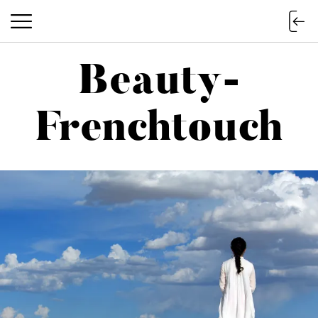
Beauty-
Beauty-Frenchtouch
Frenchtouch