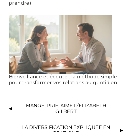
prendre)
Bienveillance et écoute : la méthode simple
pour transformer vos relations au quotidien
MANGE, PRIE, AIME D’ELIZABETH
GILBERT
LA DIVERSIFICATION EXPLIQUÉE EN