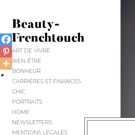
Beauty-
Frenchtouch
ART DE VIVRE
BIEN-ÊTRE
BONHEUR
CARRIÈRES ET FINANCES
CHIC
PORTRAITS
HOME
NEWSLETTERS
MENTIONS LÉGALES