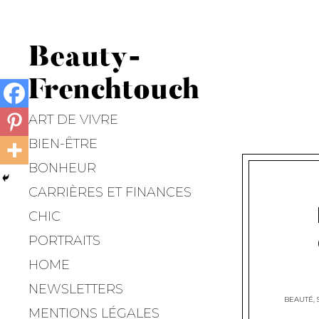
Beauty-
Frenchtouch
ART DE VIVRE
BIEN-ÊTRE
BONHEUR
CARRIÈRES ET FINANCES
CHIC
PORTRAITS
HOME
NEWSLETTERS
BEAUTÉ
,
MENTIONS LÉGALES