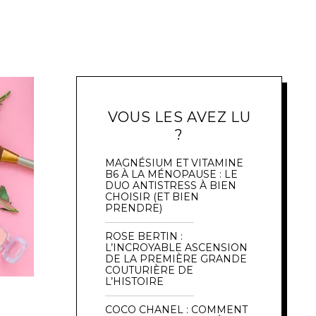
VOUS LES AVEZ LU
?
MAGNÉSIUM ET VITAMINE
B6 À LA MÉNOPAUSE : LE
DUO ANTISTRESS À BIEN
CHOISIR (ET BIEN
PRENDRE)
ROSE BERTIN :
L’INCROYABLE ASCENSION
DE LA PREMIÈRE GRANDE
COUTURIÈRE DE
L’HISTOIRE
COCO CHANEL : COMMENT