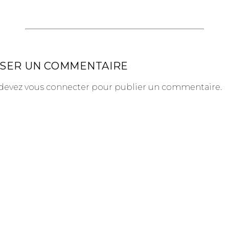
SSER UN COMMENTAIRE
devez
vous connecter
pour publier un commentaire.