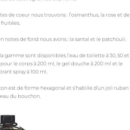
tes de coeur nous trouvons : l’osmanthus, la rose et de
fruitées.
n notes de fond nous avons : la santal et le patchouli.
la gamme sont disponibles l’eau de toilette à 30, 50 et 
t pour le corps à 200 ml, le gel douche à 200 ml et le
rant spray à 100 ml.
acon est de forme hexagonal et s’habille d’un joli ruban
veau du bouchon.