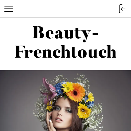
Beauty-
Beauty-Frenchtouch
Frenchtouch