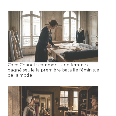
Coco Chanel : comment une femme a
gagné seule la première bataille féministe
de la mode