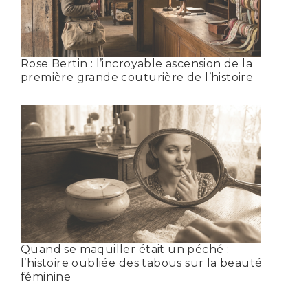
Rose Bertin : l’incroyable ascension de la
première grande couturière de l’histoire
Quand se maquiller était un péché :
l’histoire oubliée des tabous sur la beauté
féminine