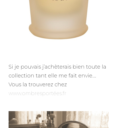
Si je pouvais j’achèterais bien toute la
collection tant elle me fait envie….
Vous la trouverez chez
www.ombresportées.fr