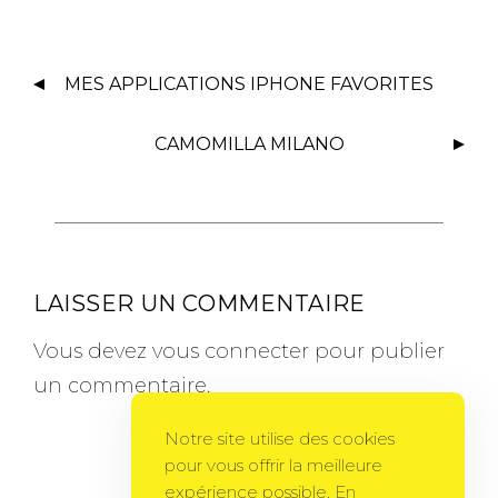
MES APPLICATIONS IPHONE FAVORITES
CAMOMILLA MILANO
LAISSER UN COMMENTAIRE
Vous devez
vous connecter
pour publier
un commentaire.
Notre site utilise des cookies
pour vous offrir la meilleure
expérience possible. En