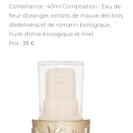
Contenance : 40ml Composition : Eau de
fleur d’oranger, extraits de mauve des bois,
d’edelweiss et de romarin biologique,
huile d’olive biologique et miel.
Prix : 38 €