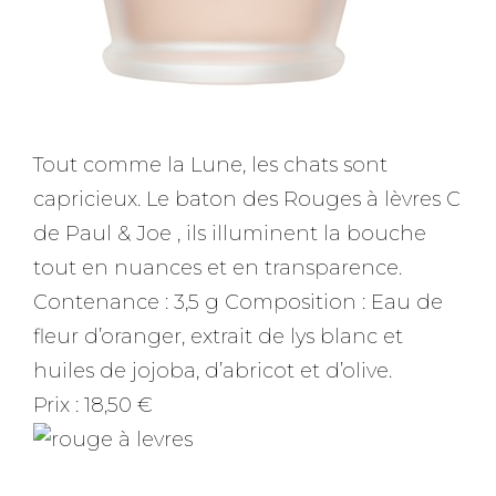
Tout comme la Lune, les chats sont
capricieux. Le baton des Rouges à lèvres C
de Paul & Joe , ils illuminent la bouche
tout en nuances et en transparence.
Contenance : 3,5 g Composition : Eau de
fleur d’oranger, extrait de lys blanc et
huiles de jojoba, d’abricot et d’olive.
Prix : 18,50 €