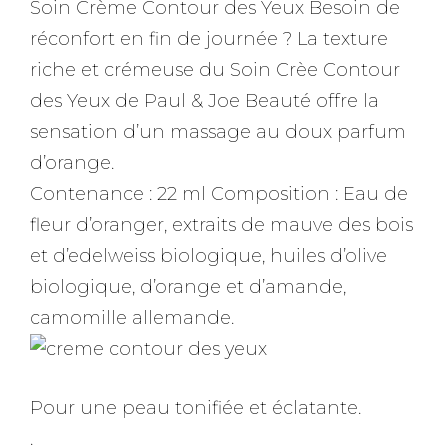
Soin Crème Contour des Yeux Besoin de
réconfort en fin de journée ? La texture
riche et crémeuse du Soin Crèe Contour
des Yeux de Paul & Joe Beauté offre la
sensation d’un massage au doux parfum
d’orange.
Contenance : 22 ml Composition : Eau de
fleur d’oranger, extraits de mauve des bois
et d’edelweiss biologique, huiles d’olive
biologique, d’orange et d’amande,
camomille allemande.
Pour une peau tonifiée et éclatante.
.