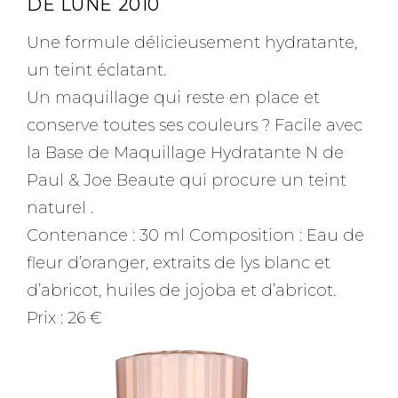
DE LUNE 2010
Une formule délicieusement hydratante,
un teint éclatant.
Un maquillage qui reste en place et
conserve toutes ses couleurs ? Facile avec
la Base de Maquillage Hydratante N de
Paul & Joe Beaute qui procure un teint
naturel .
Contenance : 30 ml Composition : Eau de
fleur d’oranger, extraits de lys blanc et
d’abricot, huiles de jojoba et d’abricot.
Prix : 26 €