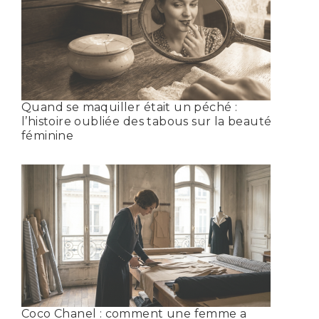
Quand se maquiller était un péché :
l’histoire oubliée des tabous sur la beauté
féminine
Coco Chanel : comment une femme a