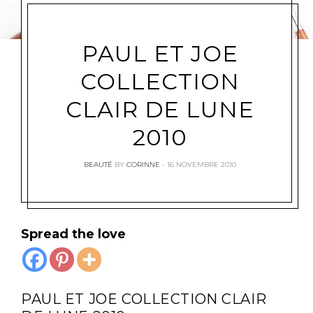
PAUL ET JOE
COLLECTION
CLAIR DE LUNE
2010
BEAUTÉ
BY
CORINNE
16 NOVEMBRE 2010
Spread the love
PAUL ET JOE COLLECTION CLAIR