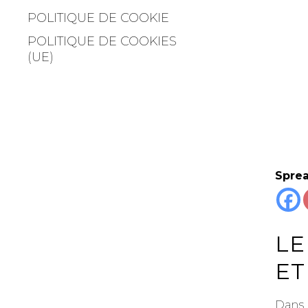
POLITIQUE DE COOKIE
POLITIQUE DE COOKIES
(UE)
Sprea
LE
ET
Dans 