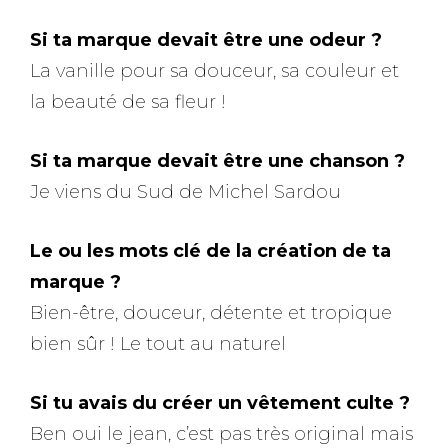
Si ta marque devait être une odeur ?
La vanille pour sa douceur, sa couleur et
la beauté de sa fleur !
Si ta marque devait être une chanson ?
Je viens du Sud de Michel Sardou
Le ou les mots clé de la création de ta
marque ?
Bien-être, douceur, détente et tropique
bien sûr ! Le tout au naturel
Si tu avais du créer un vêtement culte ?
Ben oui le jean, c’est pas très original mais