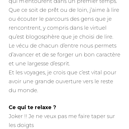
qui m’entourent dans un premier temps.
Que ce soit de prêt ou de loin, j’aime à lire
ou écouter le parcours des gens que je
rencontrent, y compris dans le virtuel
qu’est blogosphère que je choisi de lire.
Le vécu de chacun d’entre nous permets
d’avancer et de se forger un bon caractère
et une largesse d’esprit.
Et les voyages, je crois que c’est vital pour
avoir une grande ouverture vers le reste
du monde.
Ce qui te relaxe ?
Joker !! Je ne veux pas me faire taper sur
les doigts