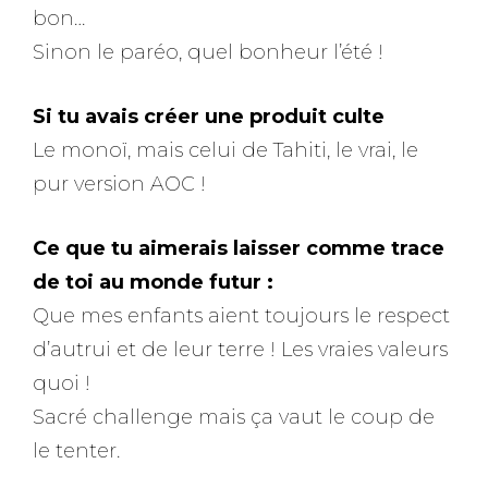
bon…
Sinon le paréo, quel bonheur l’été !
Si tu avais créer une produit culte
Le monoï, mais celui de Tahiti, le vrai, le
pur version AOC !
Ce que tu aimerais laisser comme trace
de toi au monde futur :
Que mes enfants aient toujours le respect
d’autrui et de leur terre ! Les vraies valeurs
quoi !
Sacré challenge mais ça vaut le coup de
le tenter.