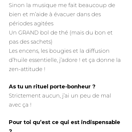
Sinon la musique me fait beaucoup de
bien et m’aide à évacuer dans des
périodes agitées
Un GRAND bol de thé (mais du bon et
pas des sachets)
Les encens, les bougies et la diffusion
d’huile essentielle, j’adore ! et ça donne la
zen-attitude !
As tu un rituel porte-bonheur ?
Strictement aucun, j’ai un peu de mal
avec ça !
Pour toi qu’est ce qui est indispensable
?