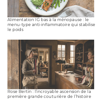
Alimentation IG bas à la ménopause : le
menu-type anti-inflammatoire qui stabilise
le poids
Rose Bertin : l’incroyable ascension de la
première grande couturière de l’histoire