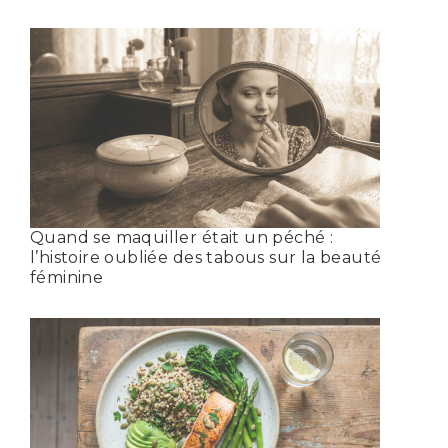
Quand se maquiller était un péché :
l’histoire oubliée des tabous sur la beauté
féminine