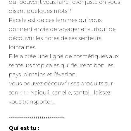
qui peuvent vous faire réver juste en vous
disant quelques mots ?
Pacale est de ces femmes qui vous
donnent envie de voyager et surtout de
découvrir les notes de ses senteurs
lointaines.
Elle a crée une ligne de cosmétiques aux
senteurs tropicales qui fleurent bon les
pays lointains et l’évasion.
Vous pouvez découvrir ses produits sur
son
site
Naiouli, canelle, santal… laissez
vous transporter…
***************************
Qui est tu :