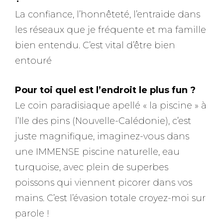
La confiance, l’honnêteté, l’entraide dans
les réseaux que je fréquente et ma famille
bien entendu. C’est vital d’être bien
entouré
Pour toi quel est l’endroit le plus fun ?
Le coin paradisiaque apellé « la piscine » à
l’Ile des pins (Nouvelle-Calédonie), c’est
juste magnifique, imaginez-vous dans
une IMMENSE piscine naturelle, eau
turquoise, avec plein de superbes
poissons qui viennent picorer dans vos
mains. C’est l’évasion totale croyez-moi sur
parole !