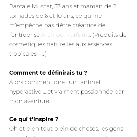
Pascale Muscat, 37 ans et maman de 2
tornades de 6 et 10 ans, ce qui ne
m’empêche pas d’être créatrice de
l’entreprise
Archipel Parfums
. (Produits de
cosmétiques naturelles aux essences
tropicales – J)
Comment te définirais tu ?
Alors comment dire : un tantinet
hyperactive … et vraiment passionnée par
mon aventure
Ce qui t’inspire ?
Oh et bien tout plein de choses, les gens