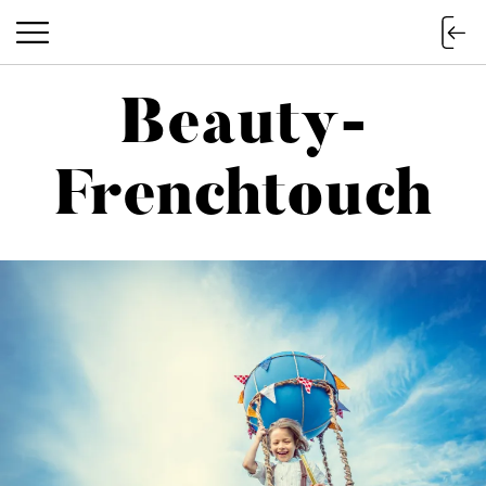
Beauty-
Beauty-Frenchtouch
Frenchtouch