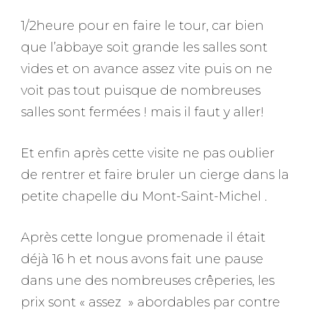
1/2heure pour en faire le tour, car bien
que l’abbaye soit grande les salles sont
vides et on avance assez vite puis on ne
voit pas tout puisque de nombreuses
salles sont fermées ! mais il faut y aller!
Et enfin après cette visite ne pas oublier
de rentrer et faire bruler un cierge dans la
petite chapelle du Mont-Saint-Michel .
Après cette longue promenade il était
déjà 16 h et nous avons fait une pause
dans une des nombreuses crêperies, les
prix sont « assez » abordables par contre