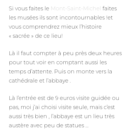
Si vous faites le
Mont-Saint-Michel
faites
les musées ils sont incontournables !et
vous comprendrez mieux l’histoire
« sacrée » de ce lieu!
Là il faut compter à peu près deux heures
pour tout voir en comptant aussi les
temps d’attente. Puis on monte vers la
cathédrale et l’abbaye .
Là l’entrée est de 9 euros visite guidée ou
pas, moi j’ai choisi visite seule, mais c’est
aussi très bien , l’abbaye est un lieu très
austère avec peu de statues …