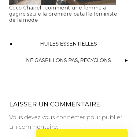
Coco Chanel : comment une femme a
gagné seule la première bataille féministe
de la mode
HUILES ESSENTIELLES
NE GASPILLONS PAS, RECYCLONS
LAISSER UN COMMENTAIRE
Vous devez
vous connecter
pour publier
un commentaire.