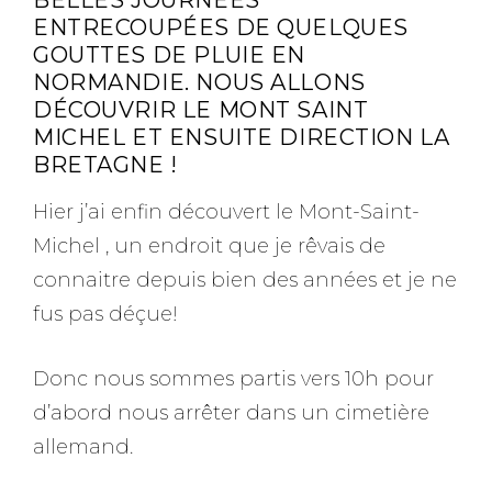
ENTRECOUPÉES DE QUELQUES
GOUTTES DE PLUIE EN
NORMANDIE. NOUS ALLONS
DÉCOUVRIR LE MONT SAINT
MICHEL ET ENSUITE DIRECTION LA
BRETAGNE !
Hier j’ai enfin découvert le Mont-Saint-
Michel , un endroit que je rêvais de
connaitre depuis bien des années et je ne
fus pas déçue!
Donc nous sommes partis vers 10h pour
d’abord nous arrêter dans un cimetière
allemand.