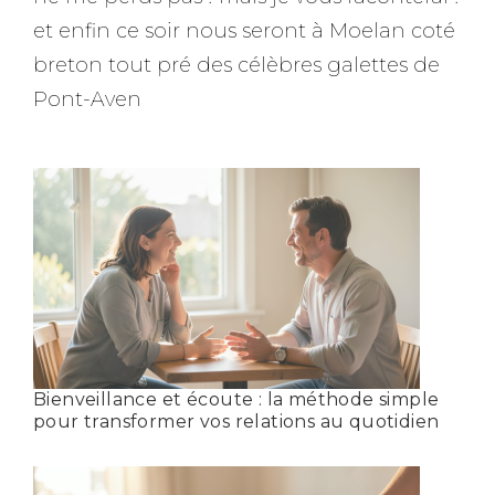
et enfin ce soir nous seront à Moelan coté
breton tout pré des célèbres galettes de
Pont-Aven
Bienveillance et écoute : la méthode simple
pour transformer vos relations au quotidien