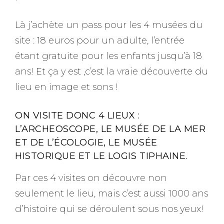
Là j’achète un pass pour les 4 musées du
site : 18 euros pour un adulte, l’entrée
étant gratuite pour les enfants jusqu’à 18
ans! Et ça y est ,c’est la vraie découverte du
lieu en image et sons !
ON VISITE DONC 4 LIEUX :
L’ARCHEOSCOPE, LE MUSÉE DE LA MER
ET DE L’ÉCOLOGIE, LE MUSÉE
HISTORIQUE ET LE LOGIS TIPHAINE.
Par ces 4 visites on découvre non
seulement le lieu, mais c’est aussi 1000 ans
d’histoire qui se déroulent sous nos yeux!