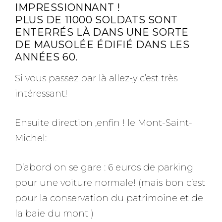
IMPRESSIONNANT !
PLUS DE 11000 SOLDATS SONT
ENTERRÉS LÀ DANS UNE SORTE
DE MAUSOLÉE ÉDIFIÉ DANS LES
ANNÉES 60.
Si vous passez par là allez-y c’est très
intéressant!
Ensuite direction ,enfin ! le Mont-Saint-
Michel:
D’abord on se gare : 6 euros de parking
pour une voiture normale! (mais bon c’est
pour la conservation du patrimoine et de
la baie du mont )