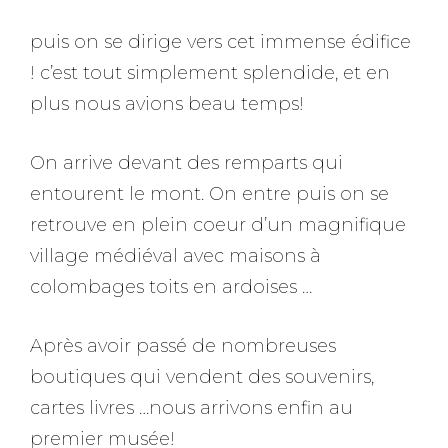
puis on se dirige vers cet immense édifice
! c’est tout simplement splendide, et en
plus nous avions beau temps!
On arrive devant des remparts qui
entourent le mont. On entre puis on se
retrouve en plein coeur d’un magnifique
village médiéval avec maisons à
colombages toits en ardoises …
Après avoir passé de nombreuses
boutiques qui vendent des souvenirs,
cartes livres …nous arrivons enfin au
premier musée!