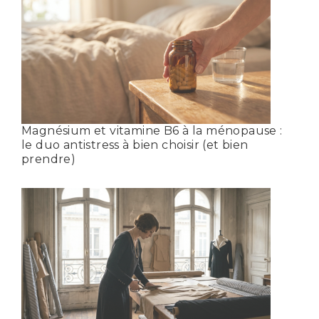
Magnésium et vitamine B6 à la ménopause :
le duo antistress à bien choisir (et bien
prendre)