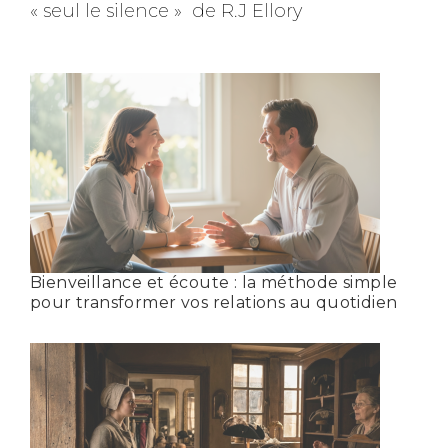
« seul le silence » de R.J Ellory
Bienveillance et écoute : la méthode simple
pour transformer vos relations au quotidien