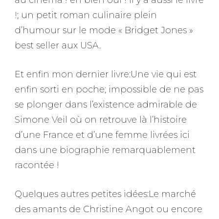
!; un petit roman culinaire plein
d’humour sur le mode « Bridget Jones »
best seller aux USA.
Et enfin mon dernier livre:Une vie qui est
enfin sorti en poche; impossible de ne pas
se plonger dans l’existence admirable de
Simone Veil où on retrouve là l’histoire
d’une France et d’une femme livrées ici
dans une biographie remarquablement
racontée !
Quelques autres petites idées:Le marché
des amants de Christine Angot ou encore