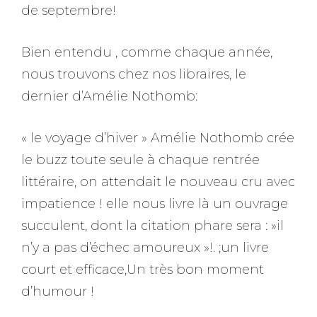
de septembre!
Bien entendu , comme chaque année,
nous trouvons chez nos libraires, le
dernier d’Amélie Nothomb:
« le voyage d’hiver » Amélie Nothomb crée
le buzz toute seule à chaque rentrée
littéraire, on attendait le nouveau cru avec
impatience ! elle nous livre là un ouvrage
succulent, dont la citation phare sera : »il
n’y a pas d’échec amoureux »!. ;un livre
court et efficace,Un très bon moment
d’humour !