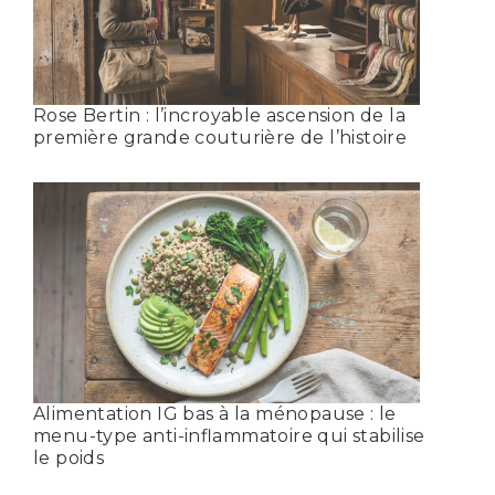
Rose Bertin : l’incroyable ascension de la
première grande couturière de l’histoire
Alimentation IG bas à la ménopause : le
menu-type anti-inflammatoire qui stabilise
le poids