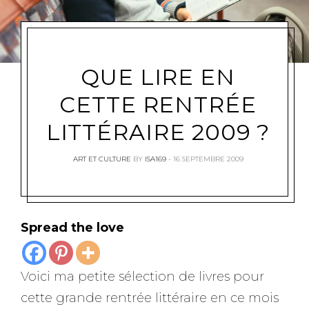
QUE LIRE EN
CETTE RENTRÉE
LITTÉRAIRE 2009 ?
ART ET CULTURE
BY
ISA169
16 SEPTEMBRE 2009
Spread the love
Voici ma petite sélection de livres pour
cette grande rentrée littéraire en ce mois