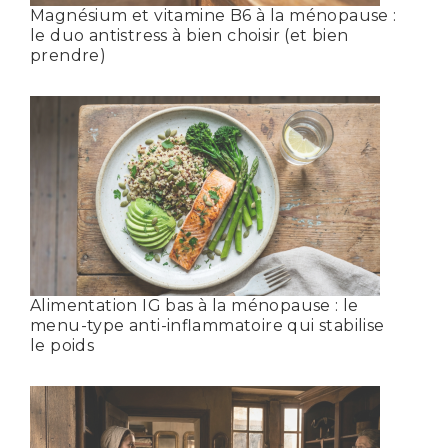
Magnésium et vitamine B6 à la ménopause :
le duo antistress à bien choisir (et bien
prendre)
Alimentation IG bas à la ménopause : le
menu-type anti-inflammatoire qui stabilise
le poids