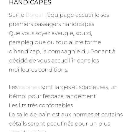
HANDICAPÉS
Sur le
Boréal
,l’équipage accueille ses
premiers passagers handicapés
Que vous soyez aveugle, sourd,
paraplégique ou tout autre forme
d’handicap, la compagnie du Ponant à
décidé de vous accueillir dans les
meilleures conditions.
Les
cabines
sont larges et spacieuses, un
bémol pour l’espace rangement.
Les lits très confortables
La salle de bain est aux normes et certains
détails seront peaufinés pour un plus