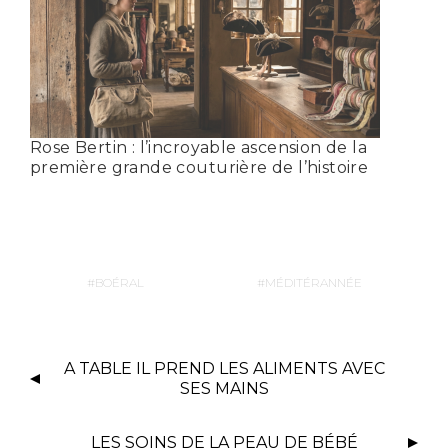
Rose Bertin : l’incroyable ascension de la
première grande couturière de l’histoire
BOÉRAL
MÉDITÉRANNÉE
A TABLE IL PREND LES ALIMENTS AVEC
SES MAINS
LES SOINS DE LA PEAU DE BÉBÉ