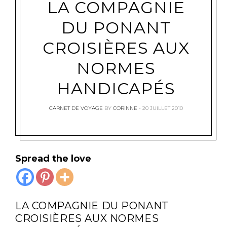
LA COMPAGNIE
DU PONANT
CROISIÈRES AUX
NORMES
HANDICAPÉS
CARNET DE VOYAGE
BY
CORINNE
20 JUILLET 2010
Spread the love
LA COMPAGNIE DU PONANT
CROISIÈRES AUX NORMES