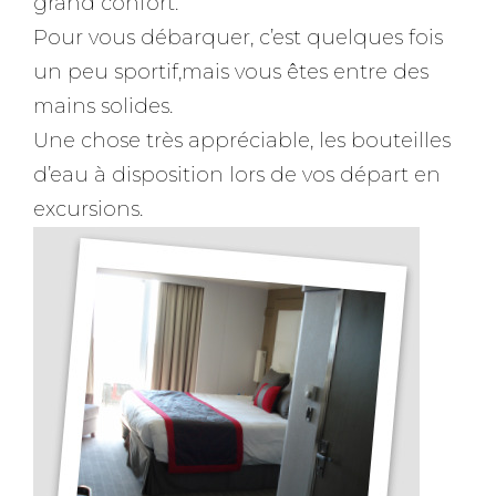
grand confort.
Pour vous débarquer, c’est quelques fois
un peu sportif,mais vous êtes entre des
mains solides.
Une chose très appréciable, les bouteilles
d’eau à disposition lors de vos départ en
excursions.