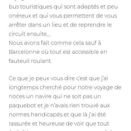
bus touristiques qui sont adaptés et peu
onéreux et qui vous permettent de vous
arrêter dans un lieu et de reprendre le
circuit ensuite…
Nous avons fait comme cela sauf à
Barcelonne où tout est accessible en
fauteuil roulant.
Ce que je peux vous dire c’est que j’ai
longtemps cherché pour notre voyage de
noces un navire qui ne soit pas un
paquebot et je n’avais rien trouvé aux
normes handicapés et que là j’ai été
rassurée et heureuse de voir que tout