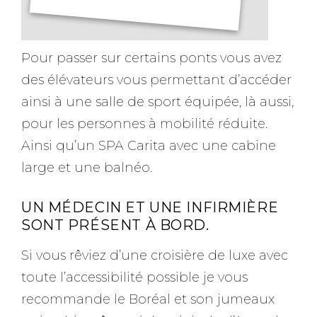
Pour passer sur certains ponts vous avez
des élévateurs vous permettant d’accéder
ainsi à une salle de sport équipée, là aussi,
pour les personnes à mobilité réduite.
Ainsi qu’un SPA Carita avec une cabine
large et une balnéo.
UN MÉDECIN ET UNE INFIRMIÈRE
SONT PRÉSENT À BORD.
Si vous rêviez d’une croisière de luxe avec
toute l’accessibilité possible je vous
recommande le Boréal et son jumeaux