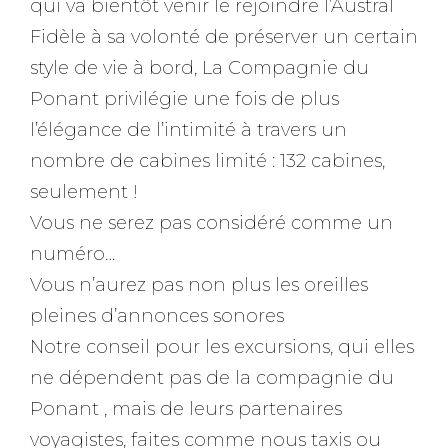
qui va bientôt venir le rejoindre l’Austral
Fidèle à sa volonté de préserver un certain
style de vie à bord, La Compagnie du
Ponant privilégie une fois de plus
l’élégance de l’intimité à travers un
nombre de cabines limité : 132 cabines,
seulement !
Vous ne serez pas considéré comme un
numéro…
Vous n’aurez pas non plus les oreilles
pleines d’annonces sonores
Notre conseil pour les excursions, qui elles
ne dépendent pas de la compagnie du
Ponant , mais de leurs partenaires
voyagistes, faites comme nous taxis ou