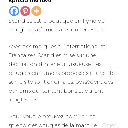
Spread the love
Scandles est la boutique en ligne de
bougies parfumées de luxe en France.
Avec des marques à l’international et
Françaises, Scandles mise sur une
décoration d’intérieur luxueuse. Les
bougies parfumées proposées à la vente
sur le site sont originales, possèdent des
parfums qui sentent bons et durent
longtemps.
Pour vous le prouvez, admirer les
splendides bougies de la marque
L’Objet
,