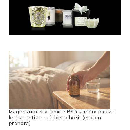
Magnésium et vitamine B6 à la ménopause :
le duo antistress à bien choisir (et bien
prendre)