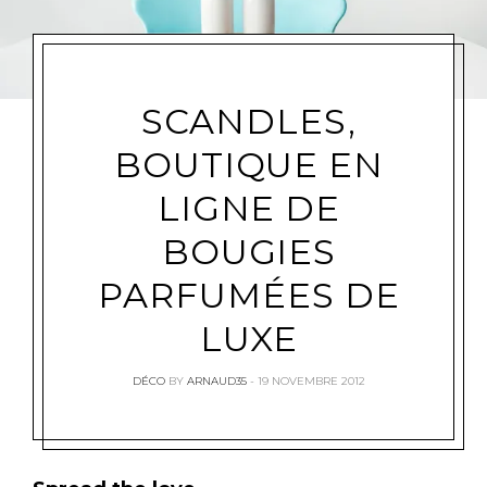
SCANDLES,
BOUTIQUE EN
LIGNE DE
BOUGIES
PARFUMÉES DE
LUXE
DÉCO
BY
ARNAUD35
19 NOVEMBRE 2012