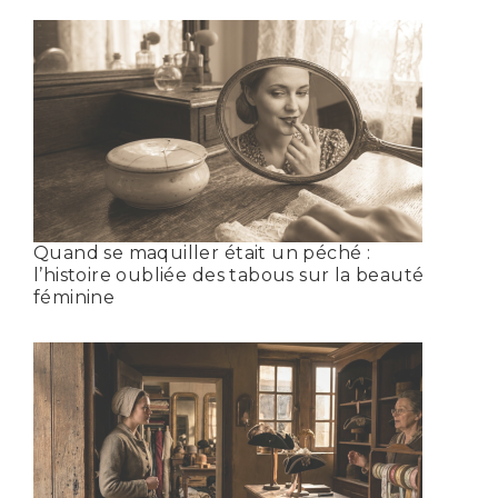
Quand se maquiller était un péché :
l’histoire oubliée des tabous sur la beauté
féminine