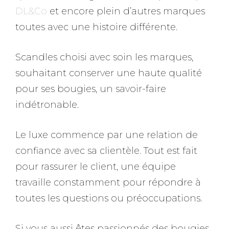
DL&Co
et encore plein d’autres marques
toutes avec une histoire différente.
Scandles choisi avec soin les marques,
souhaitant conserver une haute qualité
pour ses bougies, un savoir-faire
indétronable.
Le luxe commence par une relation de
confiance avec sa clientèle. Tout est fait
pour rassurer le client, une équipe
travaille constamment pour répondre à
toutes les questions ou préoccupations.
Si vous aussi êtes passionnés des bougies