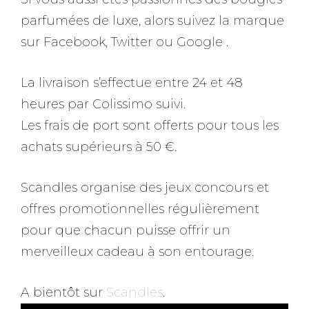
parfumées de luxe, alors suivez la marque
sur Facebook, Twitter ou Google .
La livraison s’effectue entre 24 et 48
heures par Colissimo suivi.
Les frais de port sont offerts pour tous les
achats supérieurs à 50 €.
Scandles organise des jeux concours et
offres promotionnelles régulièrement
pour que chacun puisse offrir un
merveilleux cadeau à son entourage.
A bientôt sur
Scandles
.