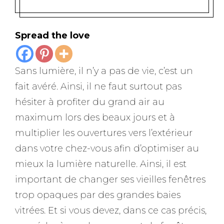
Spread the love
Sans lumière, il n’y a pas de vie, c’est un
fait avéré. Ainsi, il ne faut surtout pas
hésiter à profiter du grand air au
maximum lors des beaux jours et à
multiplier les ouvertures vers l’extérieur
dans votre chez-vous afin d’optimiser au
mieux la lumière naturelle. Ainsi, il est
important de changer ses vieilles fenêtres
trop opaques par des grandes baies
vitrées. Et si vous devez, dans ce cas précis,