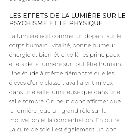
LES EFFETS DE LA LUMIÈRE SUR LE
PSYCHISME ET LE PHYSIQUE
La lumière agit comme un dopant sur le
corps humain : vitalité, bonne humeur,
énergie et bien-être, voilà les principaux
effets de la lumière sur tout être humain.
Une étude à même démontré que les
élèves d’une classe travaillaient mieux
dans une salle lumineuse que dans une
salle sombre. On peut donc affirmer que
la lumière joue un grand rôle sur la
motivation et la concentration. En outre,
La cure de soleil est également un bon