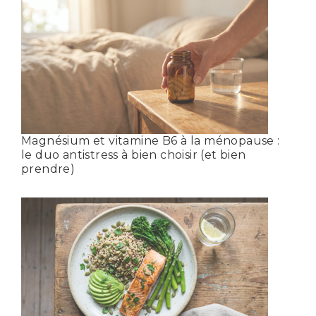
Magnésium et vitamine B6 à la ménopause :
le duo antistress à bien choisir (et bien
prendre)