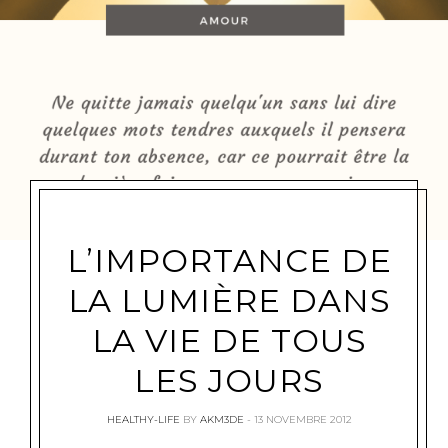
L’IMPORTANCE DE
LA LUMIÈRE DANS
LA VIE DE TOUS
LES JOURS
HEALTHY-LIFE
BY
AKM3DE
13 NOVEMBRE 2012