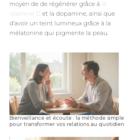
moyen de de régénérer grâce à
la
vitamine D
et la dopamine, ainsi que
d’avoir un teint lumineux grâce à la
mélatonine qui pigmente la peau.
Bienveillance et écoute : la méthode simple
pour transformer vos relations au quotidien