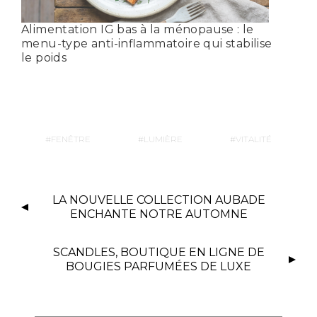
Alimentation IG bas à la ménopause : le
menu-type anti-inflammatoire qui stabilise
le poids
FENÊTRE
LUMIÈRE
VITALITÉ
LA NOUVELLE COLLECTION AUBADE
ENCHANTE NOTRE AUTOMNE
SCANDLES, BOUTIQUE EN LIGNE DE
BOUGIES PARFUMÉES DE LUXE