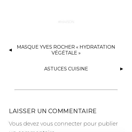
MAISON
MASQUE YVES ROCHER « HYDRATATION
VÉGÉTALE »
ASTUCES CUISINE
LAISSER UN COMMENTAIRE
Vous devez
vous connecter
pour publier