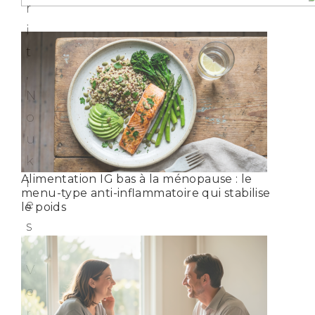
Alimentation IG bas à la ménopause : le
menu-type anti-inflammatoire qui stabilise
le poids