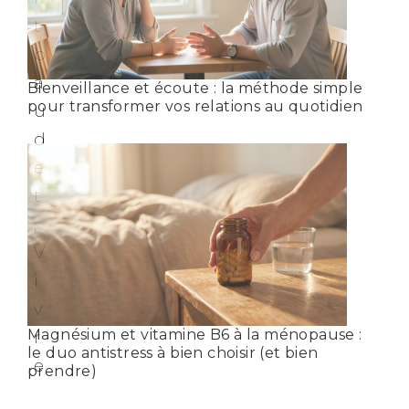
Bienveillance et écoute : la méthode simple
pour transformer vos relations au quotidien
Magnésium et vitamine B6 à la ménopause :
le duo antistress à bien choisir (et bien
prendre)