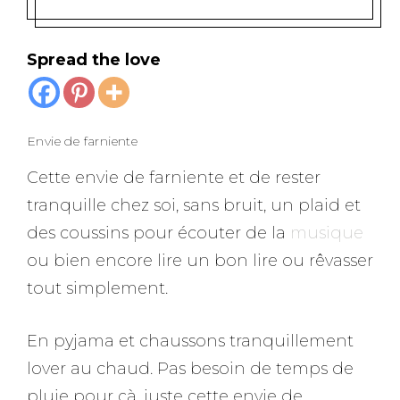
Spread the love
Envie de farniente
Cette envie de farniente et de rester
tranquille chez soi, sans bruit, un plaid et
des coussins pour écouter de la
musique
ou bien encore lire un bon lire ou rêvasser
tout simplement.
En pyjama et chaussons tranquillement
lover au chaud. Pas besoin de temps de
pluie pour çà, juste cette envie de