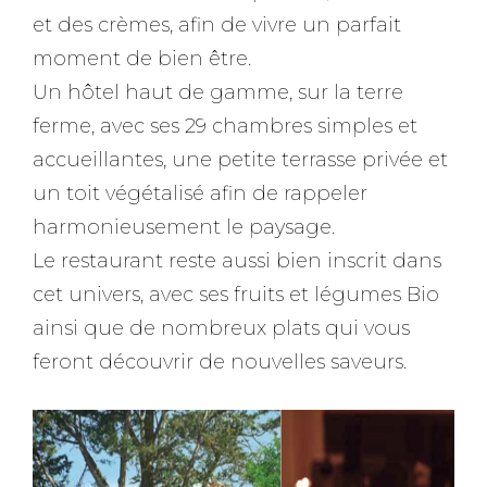
et des crèmes, afin de vivre un parfait
moment de bien être.
Un hôtel haut de gamme, sur la terre
ferme, avec ses 29 chambres simples et
accueillantes, une petite terrasse privée et
un toit végétalisé afin de rappeler
harmonieusement le paysage.
Le restaurant reste aussi bien inscrit dans
cet univers, avec ses fruits et légumes Bio
ainsi que de nombreux plats qui vous
feront découvrir de nouvelles saveurs.