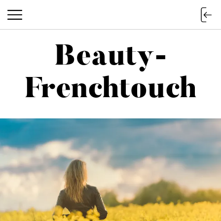
Beauty-
Beauty-Frenchtouch
Frenchtouch