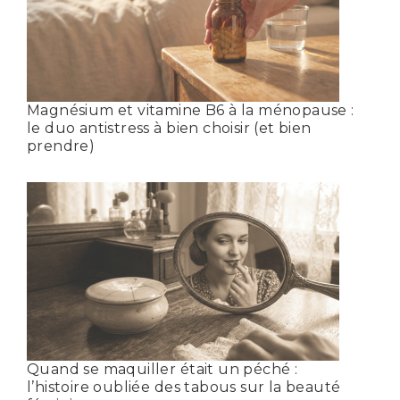
Magnésium et vitamine B6 à la ménopause :
le duo antistress à bien choisir (et bien
prendre)
Quand se maquiller était un péché :
l’histoire oubliée des tabous sur la beauté