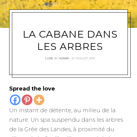
LA CABANE DANS
LES ARBRES
LUXE
BY
KIARA
21 JUILLET 2011
Spread the love
Un instant de détente, au milieu de la
nature. Un spa suspendu dans les arbres
de la Grée des Landes, à proximité du