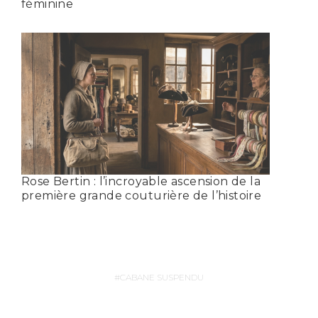
féminine
Rose Bertin : l’incroyable ascension de la
première grande couturière de l’histoire
CABANE SUSPENDU