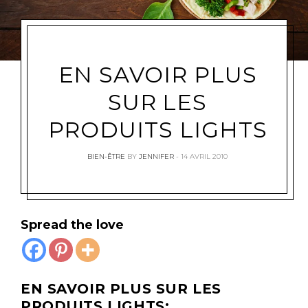
EN SAVOIR PLUS
SUR LES
PRODUITS LIGHTS
BIEN-ÊTRE
BY
JENNIFER
14 AVRIL 2010
Spread the love
EN SAVOIR PLUS SUR LES
PRODUITS LIGHTS: