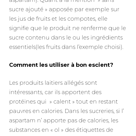
sucre ajouté » apposée par exemple sur
les jus de fruits et les compotes, elle
signifie que le produit ne renferme que le
sucre contenu dans le ou les ingrédients
essentiels(les fruits dans l’exemple choisi).
Comment les utiliser à bon escient?
Les produits laitiers allégés sont
intéressants, car ils apportent des
protéines qui » calent » tout en restant
pauvres en calories. Dans les sucreries, si l’
aspartam n’ apporte pas de calories, les
substances en « ol » des étiquettes de