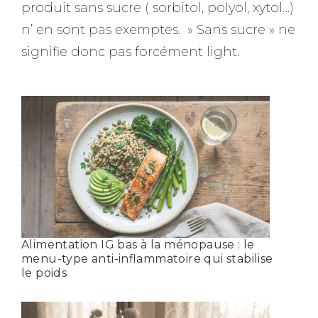
produit sans sucre ( sorbitol, polyol, xytol…)
n’ en sont pas exemptes. » Sans sucre » ne
signifie donc pas forcément light.
Alimentation IG bas à la ménopause : le
menu-type anti-inflammatoire qui stabilise
le poids