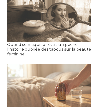
Quand se maquiller était un péché :
l’histoire oubliée des tabous sur la beauté
féminine