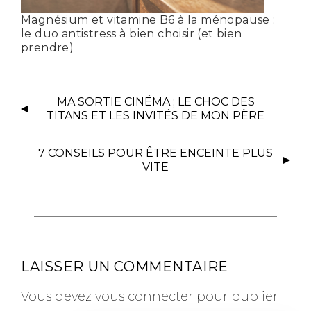
Magnésium et vitamine B6 à la ménopause :
le duo antistress à bien choisir (et bien
prendre)
MA SORTIE CINÉMA ; LE CHOC DES
TITANS ET LES INVITÉS DE MON PÈRE
7 CONSEILS POUR ÊTRE ENCEINTE PLUS
VITE
LAISSER UN COMMENTAIRE
Vous devez
vous connecter
pour publier