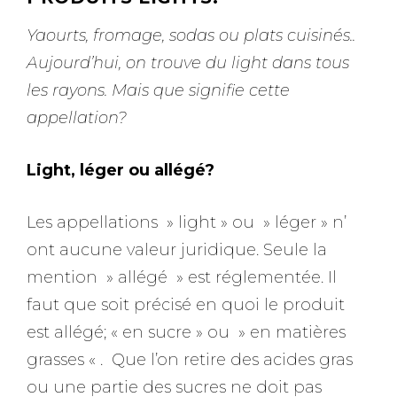
Yaourts, fromage, sodas ou plats cuisinés..
Aujourd’hui, on trouve du light dans tous
les rayons. Mais que signifie cette
appellation?
Light, léger ou allégé?
Les appellations » light » ou » léger » n’
ont aucune valeur juridique. Seule la
mention » allégé » est réglementée. Il
faut que soit précisé en quoi le produit
est allégé; « en sucre » ou » en matières
grasses « . Que l’on retire des acides gras
ou une partie des sucres ne doit pas