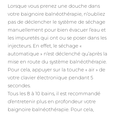
Lorsque vous prenez une douche dans
votre baignoire balnéothérapie, n’oubliez
pas de déclencher le système de séchage
manuellement pour bien évacuer l’eau et
les impuretés qui ont ou se poser dans les
injecteurs. En effet, le séchage «
automatique » n’est déclenché qu’après la
mise en route du système balnéothérapie.
Pour cela, appuyer sur la touche « air » de
votre clavier électronique pendant 5
secondes.
Tous les 8 à 10 bains, il est recommandé
d’entretenir plus en profondeur votre
baignoire balnéothérapie. Pour cela,