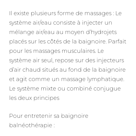
Il existe plusieurs forme de massages : Le
système air/eau consiste à injecter un
mélange air/eau au moyen d’hydrojets
placés sur les côtés de la baignoire. Parfait
pour les massages musculaires. Le
système air seul, repose sur des injecteurs
d’air chaud situés au fond de la baignoire
et agit comme un massage lymphatique.
Le système mixte ou combiné conjugue
les deux principes
Pour entretenir sa baignoire
balnéothérapie :