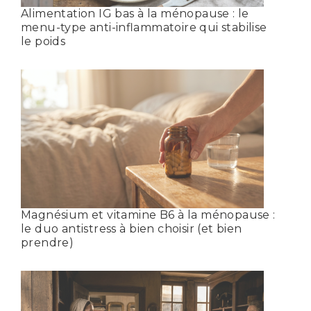
Alimentation IG bas à la ménopause : le
menu-type anti-inflammatoire qui stabilise
le poids
Magnésium et vitamine B6 à la ménopause :
le duo antistress à bien choisir (et bien
prendre)