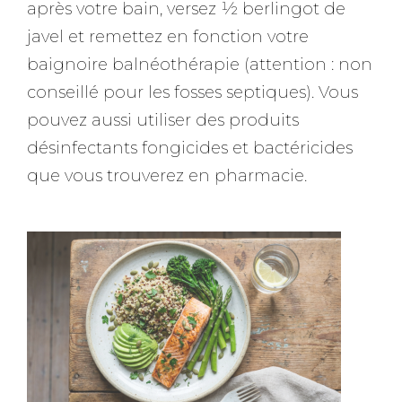
après votre bain, versez ½ berlingot de
javel et remettez en fonction votre
baignoire balnéothérapie (attention : non
conseillé pour les fosses septiques). Vous
pouvez aussi utiliser des produits
désinfectants fongicides et bactéricides
que vous trouverez en pharmacie.