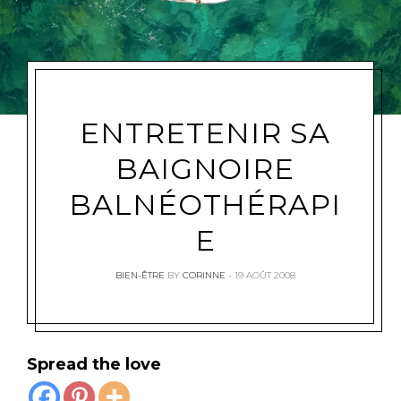
ENTRETENIR SA
BAIGNOIRE
BALNÉOTHÉRAPI
E
BIEN-ÊTRE
BY
CORINNE
19 AOÛT 2008
Spread the love