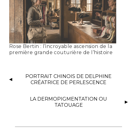
Rose Bertin : l’incroyable ascension de la
première grande couturière de l’histoire
PORTRAIT CHINOIS DE DELPHINE
CRÉATRICE DE PERLESCENCE
LA DERMOPIGMENTATION OU
TATOUAGE