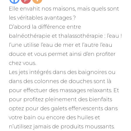
Elle envahit nos maisons, mais quels sont
les véritables avantages ?
D’abord la différence entre
balnéothérapie et thalassothérapie : l’eau !
l’une utilise l’eau de mer et l’autre l’eau
douce et vous permet ainsi d’en profiter
chez vous.
Les jets intégrés dans des baignoires ou
dans des colonnes de douches sont là
pour effectuer des massages relaxants. Et
pour profitez pleinement des bienfaits
optez pour des galets effervescents dans
votre bain ou encore des huiles et
n’utilisez jamais de produits moussants.