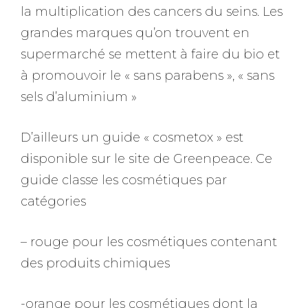
la multiplication des cancers du seins. Les
grandes marques qu’on trouvent en
supermarché se mettent à faire du bio et
à promouvoir le « sans parabens », « sans
sels d’aluminium »
D’ailleurs un guide « cosmetox » est
disponible sur le site de Greenpeace. Ce
guide classe les cosmétiques par
catégories
– rouge pour les cosmétiques contenant
des produits chimiques
-orange pour les cosmétiques dont la