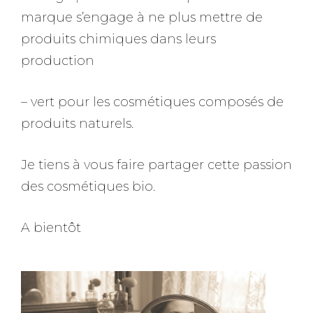
marque s’engage à ne plus mettre de
produits chimiques dans leurs
production
– vert pour les cosmétiques composés de
produits naturels.
Je tiens à vous faire partager cette passion
des cosmétiques bio.
A bientôt