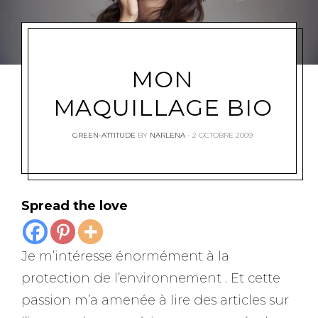
MON
MAQUILLAGE BIO
GREEN-ATTITUDE
BY
NARLENA
2 OCTOBRE 2009
Spread the love
Je m’intéresse énormément à la
protection de l’environnement . Et cette
passion m’a amenée à lire des articles sur