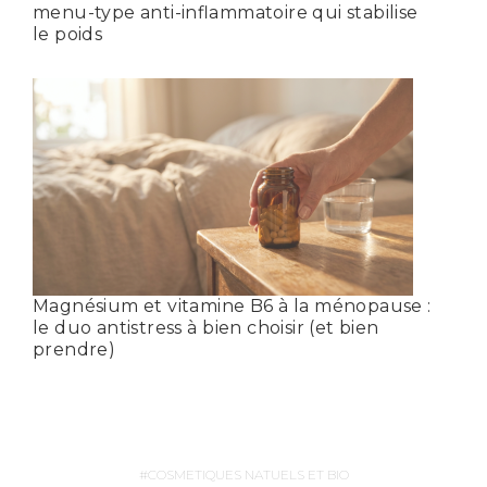
menu-type anti-inflammatoire qui stabilise
le poids
Magnésium et vitamine B6 à la ménopause :
le duo antistress à bien choisir (et bien
prendre)
COSMETIQUES NATUELS ET BIO