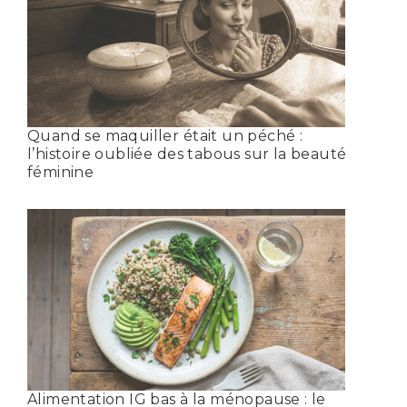
Quand se maquiller était un péché :
l’histoire oubliée des tabous sur la beauté
féminine
Alimentation IG bas à la ménopause : le