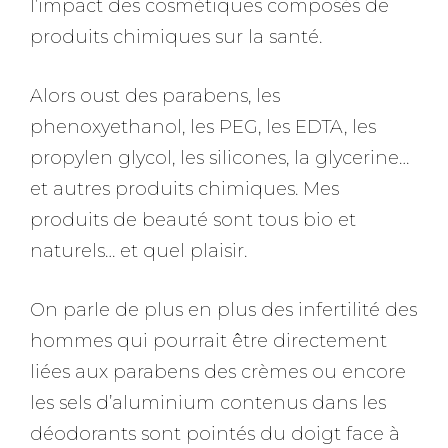
l’impact des cosmétiques composés de
produits chimiques sur la santé.
Alors oust des parabens, les
phenoxyethanol, les PEG, les EDTA, les
propylen glycol, les silicones, la glycerine…
et autres produits chimiques. Mes
produits de beauté sont tous bio et
naturels… et quel plaisir.
On parle de plus en plus des infertilité des
hommes qui pourrait être directement
liées aux parabens des crèmes ou encore
les sels d’aluminium contenus dans les
déodorants sont pointés du doigt face à