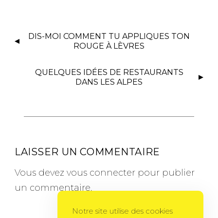
DIS-MOI COMMENT TU APPLIQUES TON
ROUGE À LÈVRES
QUELQUES IDÉES DE RESTAURANTS
DANS LES ALPES
LAISSER UN COMMENTAIRE
Vous devez
vous connecter
pour publier
un commentaire.
Notre site utilise des cookies