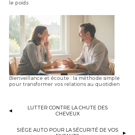
le poids
Bienveillance et écoute : la méthode simple
pour transformer vos relations au quotidien
LUTTER CONTRE LA CHUTE DES
CHEVEUX
SIÈGE AUTO POUR LA SÉCURITÉ DE VOS