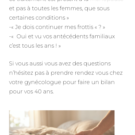
et pas à toutes les femmes, que sous
certaines conditions »
-« Je dois continuer mes frottis « ? »
-« Oui et vu vos antécédents familiaux
c’est tous les ans ! »
Si vous aussi vous avez des questions
n’hésitez pas à prendre rendez vous chez
votre gynécologue pour faire un bilan
pour vos 40 ans.