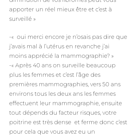
diminution de vos fibromes peut vous
apporter un réel mieux être et c’est à
surveillé »
-« oui merci encore je n’osais pas dire que
j’avais mal à l’utérus en revanche j’ai
moins apprécié la mammographie? »
-« Après 40 ans on surveille beaucoup
plus les femmes et c’est l’âge des
premières mammographies, vers 50 ans
environs tous les deux ans les femmes
effectuent leur mammographie, ensuite
tout dépends du facteur risques, votre
poitrine est très dense et ferme donc c’est
pour cela que vous avez eu un