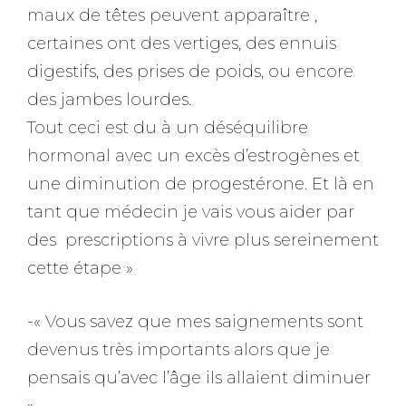
maux de têtes peuvent apparaître ,
certaines ont des vertiges, des ennuis
digestifs, des prises de poids, ou encore
des jambes lourdes.
Tout ceci est du à un déséquilibre
hormonal avec un excès d’estrogènes et
une diminution de progestérone. Et là en
tant que médecin je vais vous aider par
des prescriptions à vivre plus sereinement
cette étape »
-« Vous savez que mes saignements sont
devenus très importants alors que je
pensais qu’avec l’âge ils allaient diminuer