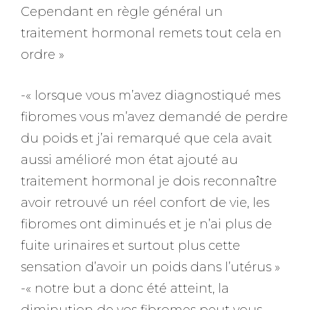
Cependant en règle général un
traitement hormonal remets tout cela en
ordre »
-« lorsque vous m’avez diagnostiqué mes
fibromes vous m’avez demandé de perdre
du poids et j’ai remarqué que cela avait
aussi amélioré mon état ajouté au
traitement hormonal je dois reconnaître
avoir retrouvé un réel confort de vie, les
fibromes ont diminués et je n’ai plus de
fuite urinaires et surtout plus cette
sensation d’avoir un poids dans l’utérus »
-« notre but a donc été atteint, la