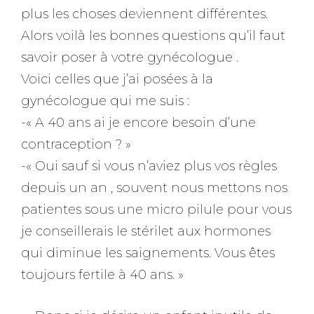
plus les choses deviennent différentes.
Alors voilà les bonnes questions qu’il faut
savoir poser à votre gynécologue .
Voici celles que j’ai posées à la
gynécologue qui me suis :
-« A 40 ans ai je encore besoin d’une
contraception ? »
-« Oui sauf si vous n’aviez plus vos règles
depuis un an , souvent nous mettons nos
patientes sous une micro pilule pour vous
je conseillerais le stérilet aux hormones
qui diminue les saignements. Vous êtes
toujours fertile à 40 ans. »