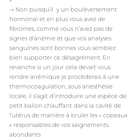
»
-« Non puisqu’il y un bouleversement
hormonal et en plus vous avez de
fibromes, comme vous n’avez pas de
signes d’anémie et que vos analyses
sanguines sont bonnes vous semblez
bien supporter ce désagrément. En
revanche si un jour cela devait vous
rendre anémique je procèderais à une
thermocoagulation, sous anesthésie
locale, il s’agit d’introduire une espèce de
petit ballon chauffant dans la cavité de
l’utérus de manière à bruler les « copeaux
» responsables de vos saignements
abondants