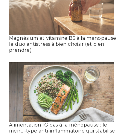
Magnésium et vitamine B6 à la ménopause :
le duo antistress à bien choisir (et bien
prendre)
Alimentation IG bas à la ménopause : le
menu-type anti-inflammatoire qui stabilise