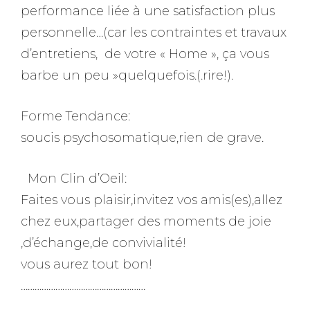
performance liée à une satisfaction plus
personnelle…(car les contraintes et travaux
d’entretiens, de votre « Home », ça vous
barbe un peu »quelquefois.(.rire!).
Forme Tendance:
soucis psychosomatique,rien de grave.
Mon Clin d’Oeil:
Faites vous plaisir,invitez vos amis(es),allez
chez eux,partager des moments de joie
,d’échange,de convivialité!
vous aurez tout bon!
………………………………………………