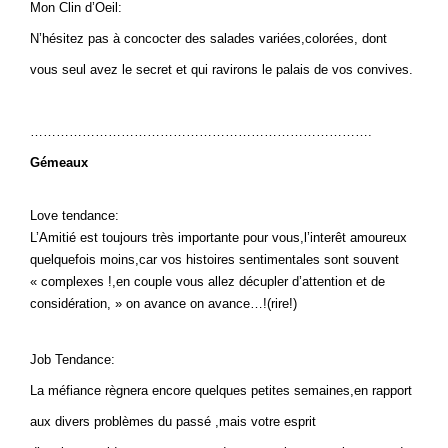
Mon Clin d’Oeil:
N’hésitez pas à concocter des salades variées,colorées, dont
vous seul avez le secret et qui ravirons le palais de vos convives.
…………………………………………………………………….
Gémeaux
Love tendance:
L’Amitié est toujours très importante pour vous,l’interêt amoureux
quelquefois moins,car vos histoires sentimentales sont souvent
« complexes !,en couple vous allez décupler d’attention et de
considération, » on avance on avance…!(rire!)
Job Tendance:
La méfiance règnera encore quelques petites semaines,en rapport
aux divers problèmes du passé ,mais votre esprit