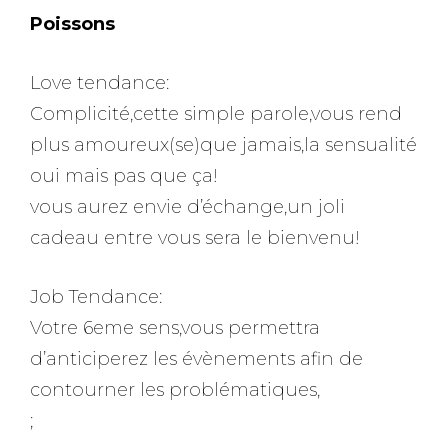
Poissons
Love tendance:
Complicité,cette simple parole,vous rend
plus amoureux(se)que jamais,la sensualité
oui mais pas que ça!
vous aurez envie d’échange,un joli
cadeau entre vous sera le bienvenu!
Job Tendance:
Votre 6eme sens,vous permettra
d’anticiperez les évènements afin de
contourner les problématiques,
;