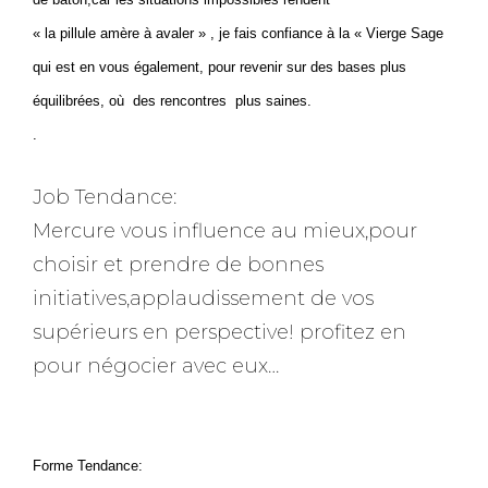
« la pillule amère à avaler » , je fais confiance à la « Vierge Sage
qui est en vous également, pour revenir sur des bases plus
équilibrées, où des rencontres plus saines.
.
Job Tendance:
Mercure vous influence au mieux,pour
choisir et prendre de bonnes
initiatives,applaudissement de vos
supérieurs en perspective! profitez en
pour négocier avec eux…
Forme Tendance: