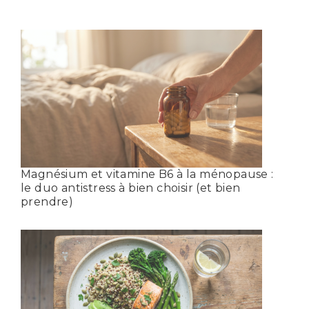
Magnésium et vitamine B6 à la ménopause :
le duo antistress à bien choisir (et bien
prendre)