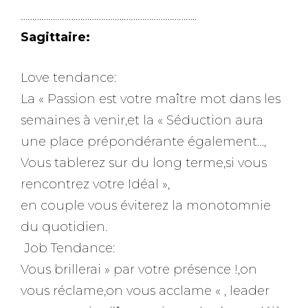
…………………………………………………………………..
Sagittaire:
Love tendance:
La « Passion est votre maître mot dans les
semaines à venir,et la « Séduction aura
une place prépondérante également…,
Vous tablerez sur du long terme,si vous
rencontrez votre Idéal »,
en couple vous éviterez la monotomnie
du quotidien.
Job Tendance:
Vous brillerai » par votre présence !,on
vous réclame,on vous acclame « , leader