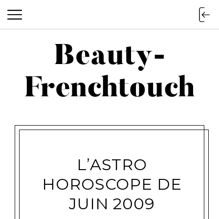
Beauty-
Beauty-Frenchtouch
Frenchtouch
L’ASTRO
HOROSCOPE DE
JUIN 2009