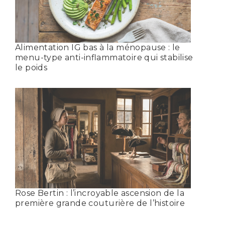
Alimentation IG bas à la ménopause : le
menu-type anti-inflammatoire qui stabilise
le poids
Rose Bertin : l’incroyable ascension de la
première grande couturière de l’histoire