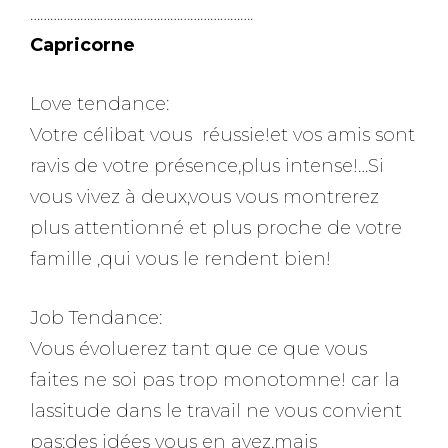
………………………………………………………….
Capricorne
Love tendance:
Votre célibat vous réussie!et vos amis sont
ravis de votre présence,plus intense!…Si
vous vivez à deux,vous vous montrerez
plus attentionné et plus proche de votre
famille ,qui vous le rendent bien!
Job Tendance:
Vous évoluerez tant que ce que vous
faites ne soi pas trop monotomne! car la
lassitude dans le travail ne vous convient
pas;des idées vous en avez,mais