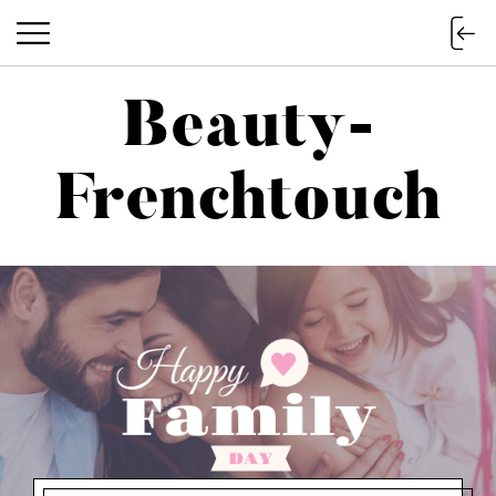
Beauty-
Beauty-Frenchtouch
Frenchtouch