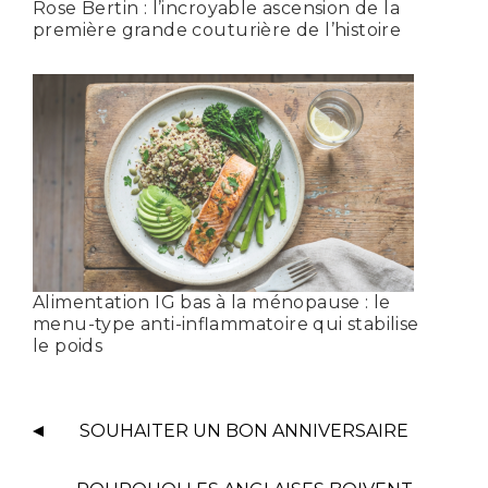
Rose Bertin : l’incroyable ascension de la
première grande couturière de l’histoire
Alimentation IG bas à la ménopause : le
menu-type anti-inflammatoire qui stabilise
le poids
SOUHAITER UN BON ANNIVERSAIRE