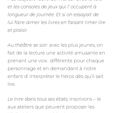
et les consoles de jeux qui l’ occupent à
longueur de journée. Et si on essayait de
lui faire aimer les livres en faisant rimer lire
et plaisir.
Au théâtre se soir:
avec les plus jeunes, on
fait de la lecture une activité amusante en
prenant une voix différente pour chaque
personnage et en demandant à notre
enfant d’ interpréter le héros dès qu’il sait
lire.
Le livre dans tous ses états;
inscrivons – le
aux ateliers que peuvent proposer les