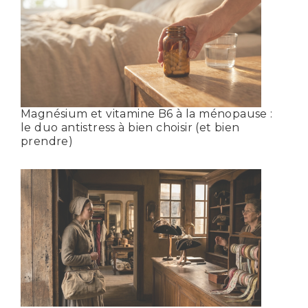
Magnésium et vitamine B6 à la ménopause :
le duo antistress à bien choisir (et bien
prendre)