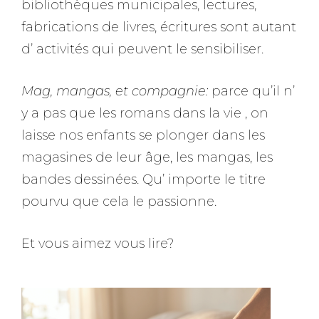
bibliothèques municipales, lectures,
fabrications de livres, écritures sont autant
d’ activités qui peuvent le sensibiliser.
Mag, mangas, et compagnie:
parce qu’il n’
y a pas que les romans dans la vie , on
laisse nos enfants se plonger dans les
magasines de leur âge, les mangas, les
bandes dessinées. Qu’ importe le titre
pourvu que cela le passionne.
Et vous aimez vous lire?