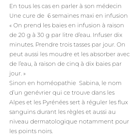
En tous les cas en parler à son médecin
Une cure de 6 semaines maxi en infusion
« On prend les baies en infusion à raison
de 20 g à 30 g par litre d’eau. Infuser dix
minutes. Prendre trois tasses par jour. On
peut aussi les moudre et les absorber avec
de l’eau, à raison de cinq à dix baies par
jour. »
Sinon en homéopathie Sabina, le nom
d’un genévrier qui ce trouve dans les
Alpes et les Pyrénées sert à réguler les flux
sanguins durant les règles et aussi au
niveau dermatologique notamment pour
les points noirs.