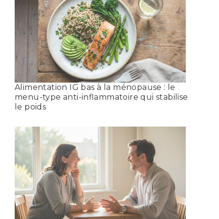
Alimentation IG bas à la ménopause : le
menu-type anti-inflammatoire qui stabilise
le poids