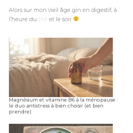
Alors sur mon vieil âge gin en digestif, à
l’heure du
thé
et le soir
Magnésium et vitamine B6 à la ménopause :
le duo antistress à bien choisir (et bien
prendre)