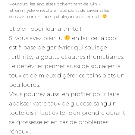
Pourquoi les anglaises boivent tant de Gin ?
Et un mystère résolu en atendant de savoir si les
écossais portent un slip/caleçon sous leur kilt
Et bien pour leur arthrite !
Si vous avez bien lu
en fait cet alcool
est à base de genévrier qui soulage
l’arthrite, la goutte et autres rhumatismes.
Le genévrier permet aussi de soulager la
toux et de mieux digérer certains plats un
peu lourds.
Vous pourrez aussi en profiter pour faire
abaisser votre taux de glucose sanguin
toutefois il faut éviter d’en prendre durant
sa grossesse et en cas de problèmes
rénaux .