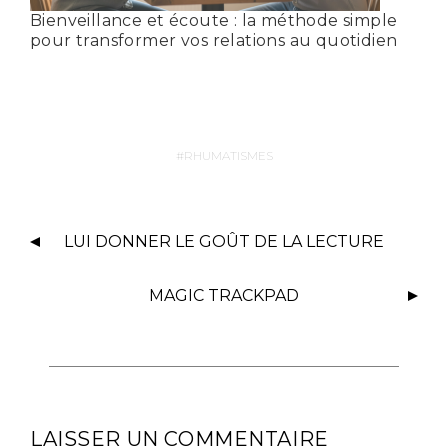
Bienveillance et écoute : la méthode simple
pour transformer vos relations au quotidien
RHUMATISMES
LUI DONNER LE GOÛT DE LA LECTURE
MAGIC TRACKPAD
LAISSER UN COMMENTAIRE