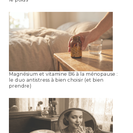
Magnésium et vitamine B6 à la ménopause :
le duo antistress à bien choisir (et bien
prendre)