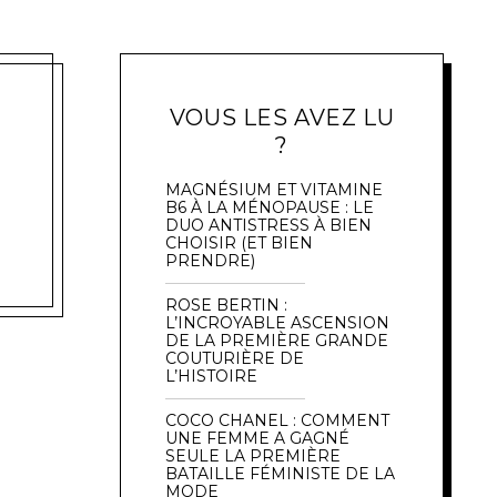
VOUS LES AVEZ LU
?
MAGNÉSIUM ET VITAMINE
B6 À LA MÉNOPAUSE : LE
DUO ANTISTRESS À BIEN
CHOISIR (ET BIEN
PRENDRE)
ROSE BERTIN :
L’INCROYABLE ASCENSION
DE LA PREMIÈRE GRANDE
COUTURIÈRE DE
L’HISTOIRE
COCO CHANEL : COMMENT
UNE FEMME A GAGNÉ
SEULE LA PREMIÈRE
BATAILLE FÉMINISTE DE LA
MODE