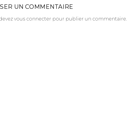
SSER UN COMMENTAIRE
devez
vous connecter
pour publier un commentaire.