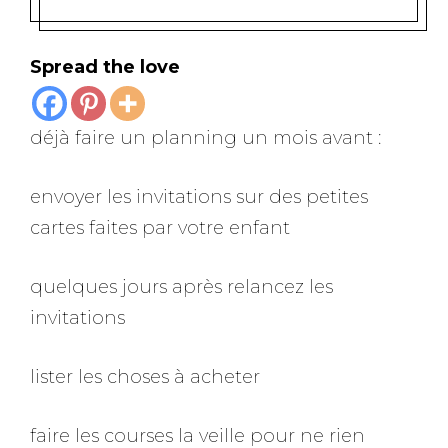
Spread the love
déjà faire un planning un mois avant :
envoyer les invitations sur des petites
cartes faites par votre enfant
quelques jours après relancez les
invitations
lister les choses à acheter
faire les courses la veille pour ne rien