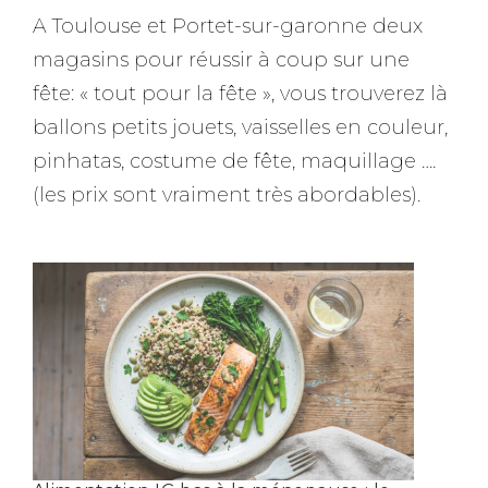
A Toulouse et Portet-sur-garonne deux
magasins pour réussir à coup sur une
fête: « tout pour la fête », vous trouverez là
ballons petits jouets, vaisselles en couleur,
pinhatas, costume de fête, maquillage ….
(les prix sont vraiment très abordables).