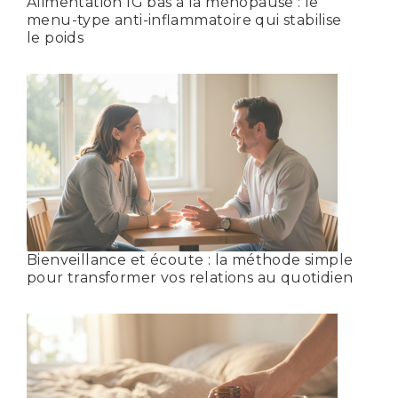
Alimentation IG bas à la ménopause : le
menu-type anti-inflammatoire qui stabilise
le poids
Bienveillance et écoute : la méthode simple
pour transformer vos relations au quotidien