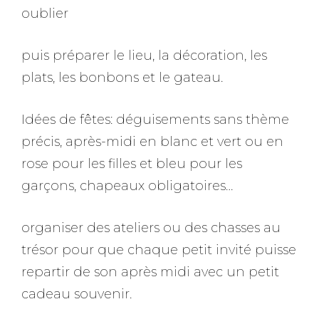
oublier
puis préparer le lieu, la décoration, les
plats, les bonbons et le gateau.
Idées de fêtes: déguisements sans thème
précis, après-midi en blanc et vert ou en
rose pour les filles et bleu pour les
garçons, chapeaux obligatoires…
organiser des ateliers ou des chasses au
trésor pour que chaque petit invité puisse
repartir de son après midi avec un petit
cadeau souvenir.