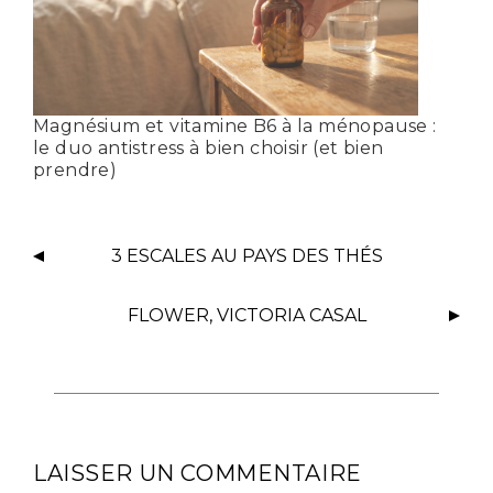
Magnésium et vitamine B6 à la ménopause :
le duo antistress à bien choisir (et bien
prendre)
3 ESCALES AU PAYS DES THÉS
FLOWER, VICTORIA CASAL
LAISSER UN COMMENTAIRE