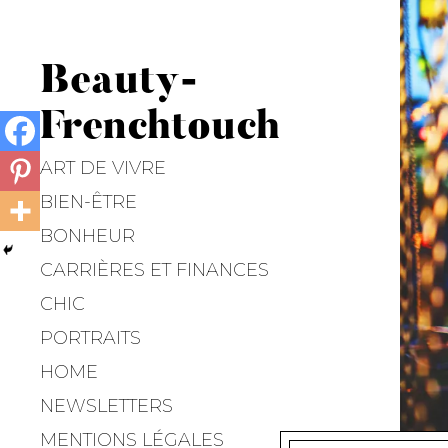
Beauty-
Frenchtouch
ART DE VIVRE
BIEN-ÊTRE
BONHEUR
CARRIÈRES ET FINANCES
CHIC
PORTRAITS
HOME
NEWSLETTERS
MENTIONS LÉGALES