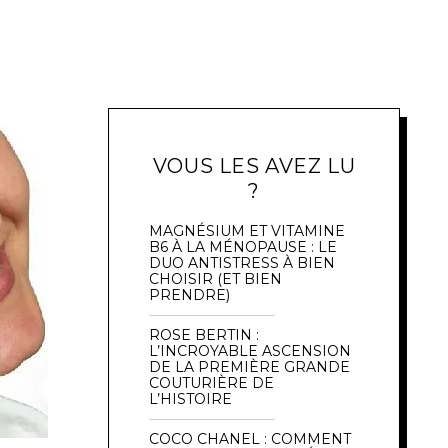
VOUS LES AVEZ LU
?
MAGNÉSIUM ET VITAMINE
B6 À LA MÉNOPAUSE : LE
DUO ANTISTRESS À BIEN
CHOISIR (ET BIEN
PRENDRE)
ROSE BERTIN :
L’INCROYABLE ASCENSION
DE LA PREMIÈRE GRANDE
COUTURIÈRE DE
L’HISTOIRE
COCO CHANEL : COMMENT