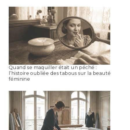
Quand se maquiller était un péché :
l’histoire oubliée des tabous sur la beauté
féminine