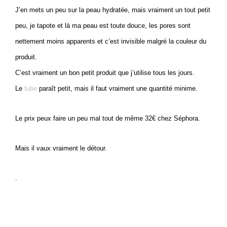
J’en mets un peu sur la peau hydratée, mais vraiment un tout petit
peu, je tapote et là ma peau est toute douce, les pores sont
nettement moins apparents et c’est invisible malgré la couleur du
produit.
C’est vraiment un bon petit produit que j’utilise tous les jours.
Le
tube
paraît petit, mais il faut vraiment une quantité minime.
Le prix peux faire un peu mal tout de même 32€ chez Séphora.
Mais il vaux vraiment le détour.
.