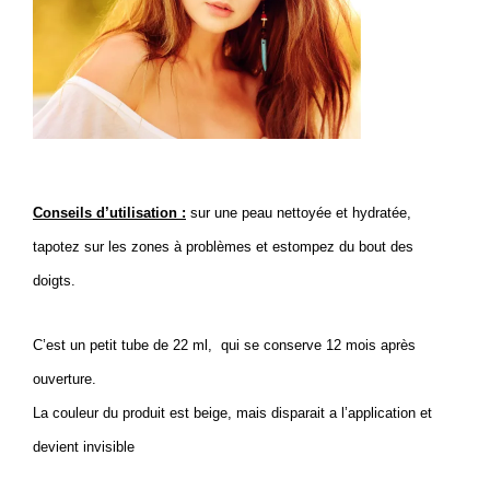
Conseils d’utilisation :
sur une peau nettoyée et hydratée,
tapotez sur les zones à problèmes et estompez du bout des
doigts.
C’est un petit tube de 22 ml, qui se conserve 12 mois après
ouverture.
La couleur du produit est beige, mais disparait a l’application et
devient invisible