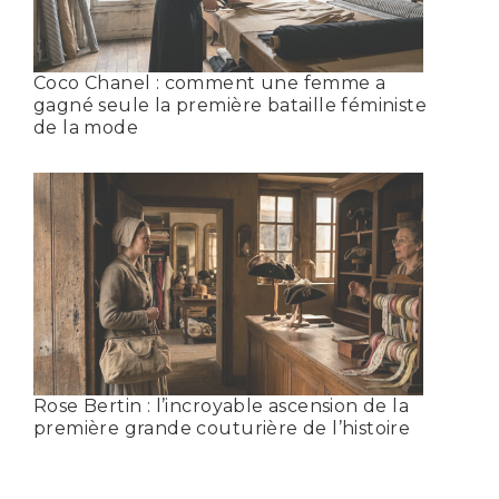
Coco Chanel : comment une femme a
gagné seule la première bataille féministe
de la mode
Rose Bertin : l’incroyable ascension de la
première grande couturière de l’histoire