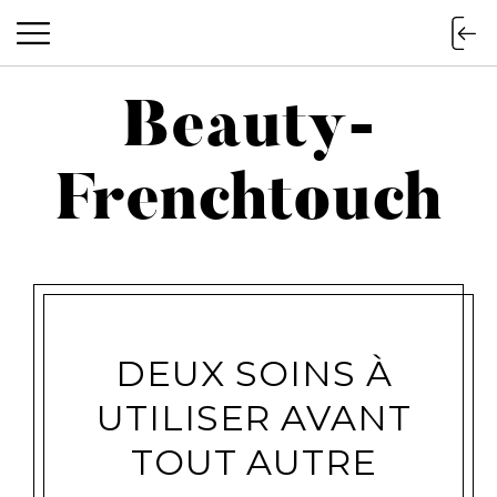
Beauty-
Beauty-Frenchtouch
Frenchtouch
DEUX SOINS À
UTILISER AVANT
TOUT AUTRE