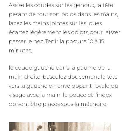
Assise les coudes sur les genoux, la tête
pesant de tout son poids dans les mains,
lacez les mains jointes sur les joues,
écartez légèrement les doigts pour laisser
passer le nez. Tenir la posture 10 à 15
minutes.
le coude gauche dans la paume de la
main droite, basculez doucement la tète
vers la gauche en enveloppant l’ovale du
visage avec la main, le pouce et l’index
doivent être placés sous la mâchoire.