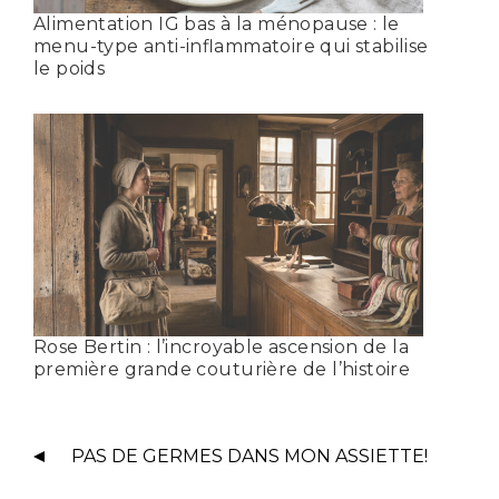
Alimentation IG bas à la ménopause : le
menu-type anti-inflammatoire qui stabilise
le poids
Rose Bertin : l’incroyable ascension de la
première grande couturière de l’histoire
PAS DE GERMES DANS MON ASSIETTE!