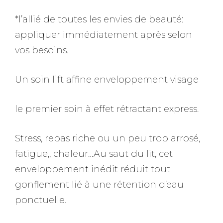
*l’allié de toutes les envies de beauté:
appliquer immédiatement après selon
vos besoins.
Un soin lift affine enveloppement visage
le premier soin à effet rétractant express.
Stress, repas riche ou un peu trop arrosé,
fatigue,, chaleur…Au saut du lit, cet
enveloppement inédit réduit tout
gonflement lié à une rétention d’eau
ponctuelle.