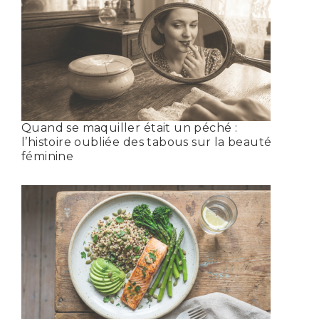
Quand se maquiller était un péché :
l’histoire oubliée des tabous sur la beauté
féminine