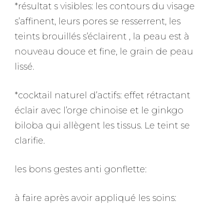
*résultat s visibles: les contours du visage
s’affinent, leurs pores se resserrent, les
teints brouillés s’éclairent , la peau est à
nouveau douce et fine, le grain de peau
lissé.
*cocktail naturel d’actifs: effet rétractant
éclair avec l’orge chinoise et le ginkgo
biloba qui allègent les tissus. Le teint se
clarifie.
les bons gestes anti gonflette:
à faire après avoir appliqué les soins: