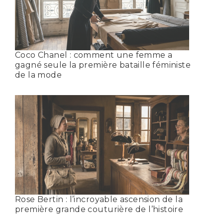
Coco Chanel : comment une femme a
gagné seule la première bataille féministe
de la mode
Rose Bertin : l’incroyable ascension de la
première grande couturière de l’histoire