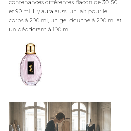
contenances différentes, flacon de 30, 50
et 90 ml. Il y aura aussi un lait pour le
corps à 200 ml, un gel douche à 200 ml et
un déodorant à 100 ml.