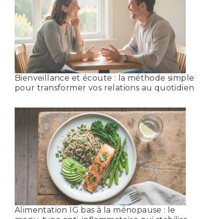
Bienveillance et écoute : la méthode simple
pour transformer vos relations au quotidien
Alimentation IG bas à la ménopause : le