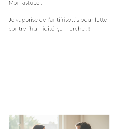
Mon astuce :
Je vaporise de l’antifrisottis pour lutter
contre l’humidité, ça marche !!!!