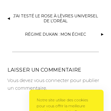
J’AI TESTÉ LE ROSE À LÈVRES UNIVERSEL
DE L’ORÉAL
RÉGIME DUKAN : MON ÉCHEC
LAISSER UN COMMENTAIRE
Vous devez
vous connecter
pour publier
un commentaire.
Notre site utilise des cookies
pour vous offrir la meilleure