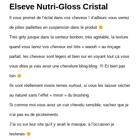
Elseve Nutri-Gloss Cristal
Il vous promet de l’éclat dans vos cheveux ! d’ailleurs vous verrez
de jolies paillettes en suspension dans le produit
Très girly jusque dans la senteur bonbon, très agréable, la texture
quand vous lavez vos cheveux est très « waouh » au rinçage
parfait, les cheveux sont légers et bien sur en voyant tout çà vous
vous dites je vais avoir une chevelure bling-bling !!! Et bien pas
loin
Ils sont réellement moins ternes surtout, si vous les laisser sécher
au naturel sans l’effet « miroir » du brushing.
Si comme moi vous avez un cuir chevelu sensible, sachez que je
n’ai pas eu de picotements.
J’ai vu sur leur site qu’il y avait le masque, à l’occasion je
testerais