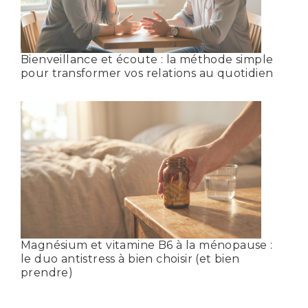
Bienveillance et écoute : la méthode simple
pour transformer vos relations au quotidien
Magnésium et vitamine B6 à la ménopause :
le duo antistress à bien choisir (et bien
prendre)