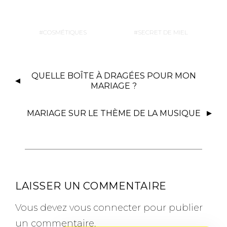
COSMÉTIQUES
SECRET DE MIEL
QUELLE BOÎTE À DRAGÉES POUR MON
MARIAGE ?
MARIAGE SUR LE THÈME DE LA MUSIQUE
LAISSER UN COMMENTAIRE
Vous devez
vous connecter
pour publier
un commentaire.