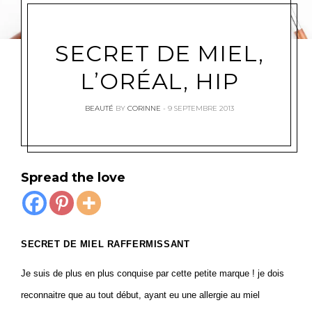
SECRET DE MIEL,
L’ORÉAL, HIP
BEAUTÉ
BY
CORINNE
9 SEPTEMBRE 2013
Spread the love
SECRET DE MIEL RAFFERMISSANT
Je suis de plus en plus conquise par cette petite marque ! je dois
reconnaitre que au tout début, ayant eu une allergie au miel