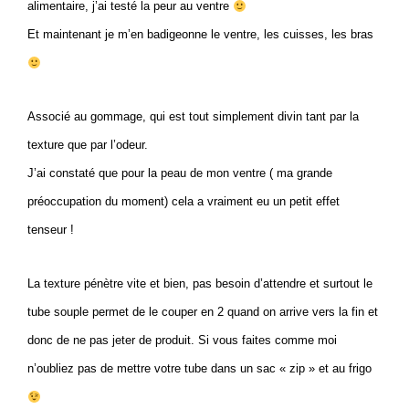
alimentaire, j’ai testé la peur au ventre
Et maintenant je m’en badigeonne le ventre, les cuisses, les bras
Associé au gommage, qui est tout simplement divin tant par la
texture que par l’odeur.
J’ai constaté que pour la peau de mon ventre ( ma grande
préoccupation du moment) cela a vraiment eu un petit effet
tenseur !
La texture pénètre vite et bien, pas besoin d’attendre et surtout le
tube souple permet de le couper en 2 quand on arrive vers la fin et
donc de ne pas jeter de produit. Si vous faites comme moi
n’oubliez pas de mettre votre tube dans un sac « zip » et au frigo