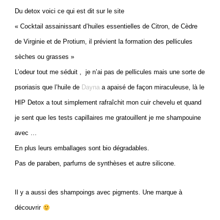
Du detox voici ce qui est dit sur le site
« Cocktail assainissant d’huiles essentielles de Citron, de Cèdre
de Virginie et de Protium, il prévient la formation des pellicules
sèches ou grasses »
L’odeur tout me séduit , je n’ai pas de pellicules mais une sorte de
psoriasis que l’huile de
Dayna
a apaisé de façon miraculeuse, là le
HIP Detox a tout simplement rafraîchit mon cuir chevelu et quand
je sent que les tests capillaires me gratouillent je me shampouine
avec …
En plus leurs emballages sont bio dégradables.
Pas de paraben, parfums de synthèses et autre silicone.
Il y a aussi des shampoings avec pigments. Une marque à
découvrir