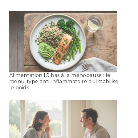
Alimentation IG bas à la ménopause : le
menu-type anti-inflammatoire qui stabilise
le poids