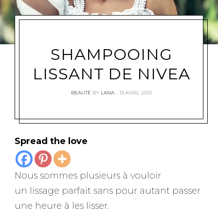
SHAMPOOING
LISSANT DE NIVEA
BEAUTÉ
BY
LANA
13 AVRIL 2010
Spread the love
Nous sommes plusieurs à vouloir
un lissage parfait sans pour autant passer
une heure à les lisser.