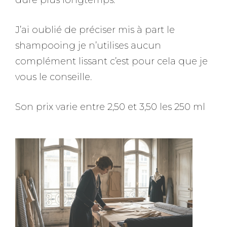
J’ai oublié de préciser mis à part le
shampooing je n’utilises aucun
complément lissant c’est pour cela que je
vous le conseille.
Son prix varie entre 2,50 et 3,50 les 250 ml