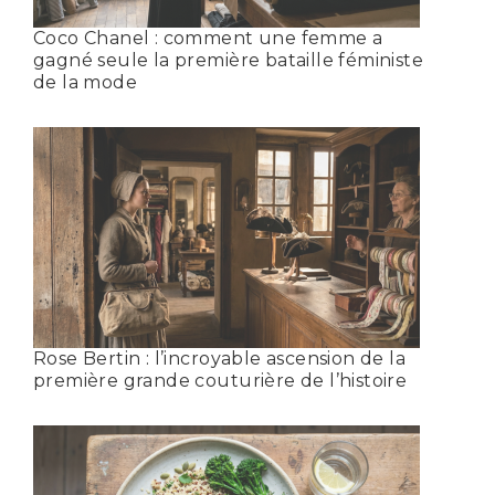
Coco Chanel : comment une femme a
gagné seule la première bataille féministe
de la mode
Rose Bertin : l’incroyable ascension de la
première grande couturière de l’histoire