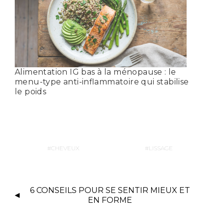
Alimentation IG bas à la ménopause : le
menu-type anti-inflammatoire qui stabilise
le poids
CHEVEUX
LISSAGE
6 CONSEILS POUR SE SENTIR MIEUX ET
EN FORME