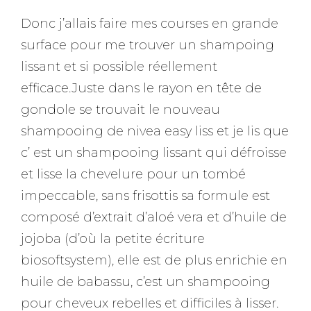
Donc j’allais faire mes courses en grande
surface pour me trouver un shampoing
lissant et si possible réellement
efficace.Juste dans le rayon en tête de
gondole se trouvait le nouveau
shampooing de nivea easy liss et je lis que
c’ est un shampooing lissant qui défroisse
et lisse la chevelure pour un tombé
impeccable, sans frisottis sa formule est
composé d’extrait d’aloé vera et d’huile de
jojoba (d’où la petite écriture
biosoftsystem), elle est de plus enrichie en
huile de babassu, c’est un shampooing
pour cheveux rebelles et difficiles à lisser.