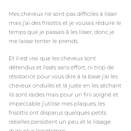
Mes cheveux ne sont pas difficiles à lisser
mais j’ai des frisottis et je voulais réduire le
temps que je passais à les lisser, donc je
me laisse tenter le prends.
Et il est vrai que les cheveux sont
détendus et lissés sans effort, ni trop de
résistance pour vous dire à la base j’ai les
cheveux ondulés et là juste en les séchant
ils sont raides mais pour un fini soigné et
impeccable j’utilise mes plaques, les
frisottis ont disparus quelques petits
rebelles persistent un peu et le lissage
dure plus longtemps.