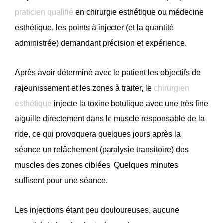
praticien qualifié
en chirurgie esthétique ou médecine
esthétique, les points à injecter (et la quantité
administrée) demandant précision et expérience.
Après avoir déterminé avec le patient les objectifs de
rajeunissement et les zones à traiter, le
chirurgien
esthétique
injecte la toxine botulique avec une très fine
aiguille directement dans le muscle responsable de la
ride, ce qui provoquera quelques jours après la
séance un relâchement (paralysie transitoire) des
muscles des zones ciblées. Quelques minutes
suffisent pour une séance.
Les injections étant peu douloureuses, aucune