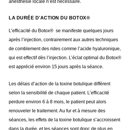
anesthésie locale n’est nécessaire.
LA DURÉE D’ACTION DU BOTOX®
L’efficacité du Botox®
se manifeste quelques jours
après l’injection, contrairement aux autres techniques
de comblement des rides comme l’acide hyaluronique,
qui est effectif dès l’injection. L’éclat optimal du Botox®
est apprécié environ 15 jours après la séance.
Les délais d’action de la toxine botulique diffèrent
selon la sensibilité de chaque patient. L’efficacité
perdure environ 6 à 8 mois, le patient peut alors
renouveler le traitement. Au fur et à mesure des
séances, les effets de la toxine botulique s’accroissent
dans la durée, et les séances sont donc de plus en