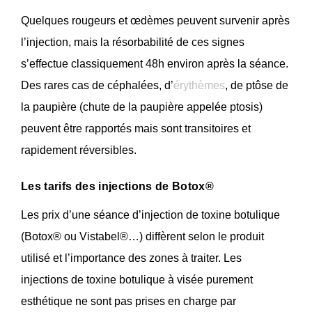
Quelques rougeurs et œdèmes peuvent survenir après
l’injection, mais la résorbabilité de ces signes
s’effectue classiquement 48h environ après la séance.
Des rares cas de céphalées, d’
érythèmes
, de ptôse de
la paupière (chute de la paupière appelée ptosis)
peuvent être rapportés mais sont transitoires et
rapidement réversibles.
Les tarifs des injections de Botox®
Les prix d’une séance d’injection de toxine botulique
(Botox® ou Vistabel®…) diffèrent selon le produit
utilisé et l’importance des zones à traiter. Les
injections de toxine botulique à visée purement
esthétique ne sont pas prises en charge par