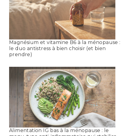
Magnésium et vitamine B6 à la ménopause :
le duo antistress à bien choisir (et bien
prendre)
Alimentation IG bas à la ménopause : le