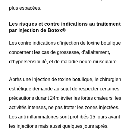
plus espacées.
Les risques et contre indications au traitement
par injection de Botox®
Les contre indications d’injection de toxine botulique
concernent les cas de grossesse, d’allaitement,
d’hypersensibilité, et de maladie neuro-musculaire.
Après une injection de toxine botulique, le chirurgien
esthétique demande au sujet de respecter certaines
précautions durant 24h: éviter les fortes chaleurs, les
activités intenses, ne pas frotter les zones injectées.
Les anti inflammatoires sont prohibés 15 jours avant
les injections mais aussi quelques jours après.