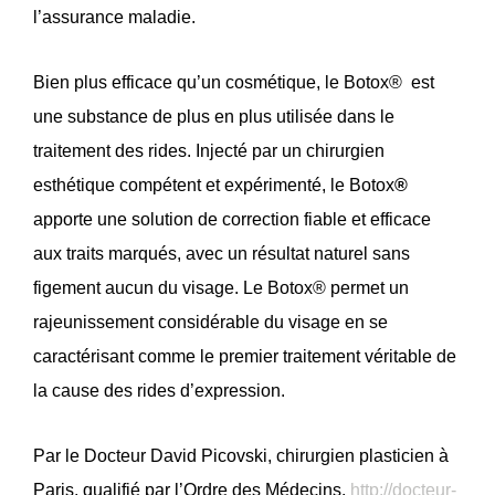
l’assurance maladie.
Bien plus efficace qu’un cosmétique, le Botox®
est
une substance de plus en plus utilisée dans le
traitement des rides. Injecté par un chirurgien
esthétique compétent et expérimenté, le Botox
®
apporte une solution de correction fiable et efficace
aux traits marqués, avec un résultat naturel sans
figement aucun du visage. Le Botox® permet un
rajeunissement considérable du visage en se
caractérisant comme le premier traitement véritable de
la cause des rides d’expression.
Par le Docteur David Picovski, chirurgien plasticien à
Paris, qualifié par l’Ordre des Médecins.
http://docteur-