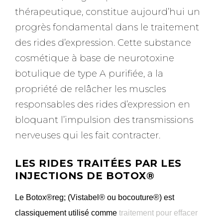
thérapeutique, constitue aujourd’hui un
progrès fondamental dans le traitement
des rides d’expression. Cette substance
cosmétique à base de neurotoxine
botulique de type A purifiée, a la
propriété de relâcher les muscles
responsables des rides d’expression en
bloquant l’impulsion des transmissions
nerveuses qui les fait contracter.
LES RIDES TRAITÉES PAR LES
INJECTIONS DE BOTOX®
Le Botox®reg; (Vistabel® ou bocouture®) est
classiquement utilisé comme
traitement pour effacer