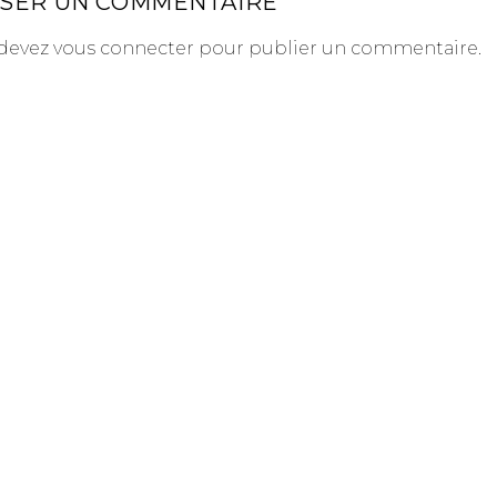
SSER UN COMMENTAIRE
devez
vous connecter
pour publier un commentaire.