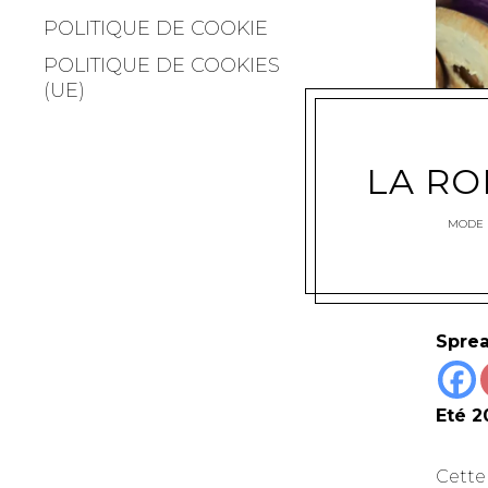
POLITIQUE DE COOKIE
POLITIQUE DE COOKIES
(UE)
LA R
MODE
Sprea
Eté 2
Cette