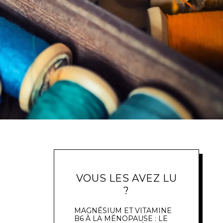
VOUS LES AVEZ LU
?
MAGNÉSIUM ET VITAMINE
B6 À LA MÉNOPAUSE : LE