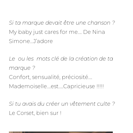
Si ta marque devait être une chanson ?
My baby just cares for me…. De Nina
Simone…J’adore
Le ou les mots clé de la création de ta
marque ?
Confort, sensualité, préciosité….
Mademoiselle….est…..Capricieuse !!!!!
Si tu avais du créer un vêtement culte ?
Le Corset, bien sur !