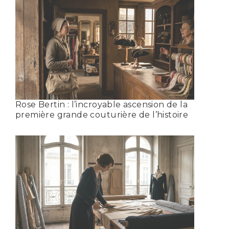
Rose Bertin : l’incroyable ascension de la
première grande couturière de l’histoire