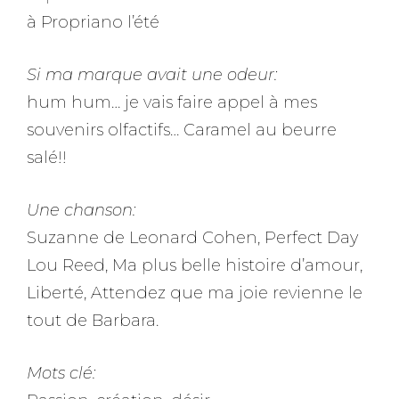
à Propriano l’été
Si ma marque avait une odeur:
hum hum… je vais faire appel à mes
souvenirs olfactifs… Caramel au beurre
salé!!
Une chanson:
Suzanne de Leonard Cohen, Perfect Day
Lou Reed, Ma plus belle histoire d’amour,
Liberté, Attendez que ma joie revienne le
tout de Barbara.
Mots clé: