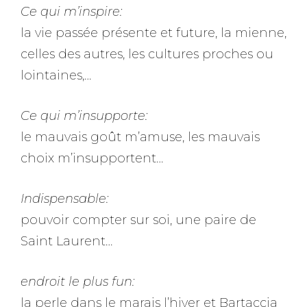
Ce qui m’inspire:
la vie passée présente et future, la mienne,
celles des autres, les cultures proches ou
lointaines,…
Ce qui m’insupporte:
le mauvais goût m’amuse, les mauvais
choix m’insupportent…
Indispensable:
pouvoir compter sur soi, une paire de
Saint Laurent…
endroit le plus fun:
la perle dans le marais l’hiver et Bartaccia