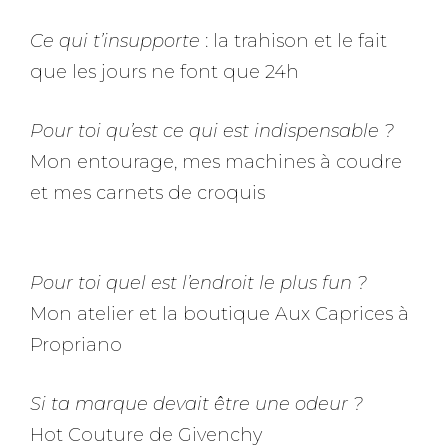
Ce qui t’insupporte
: la trahison et le fait
que les jours ne font que 24h
Pour toi qu’est ce qui est indispensable ?
Mon entourage, mes machines à coudre
et mes carnets de croquis
Pour toi quel est l’endroit le plus fun ?
Mon atelier et la boutique Aux Caprices à
Propriano
Si ta marque devait être une odeur ?
Hot Couture de Givenchy