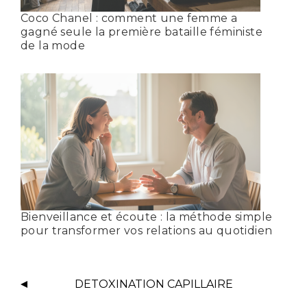
Coco Chanel : comment une femme a
gagné seule la première bataille féministe
de la mode
Bienveillance et écoute : la méthode simple
pour transformer vos relations au quotidien
DETOXINATION CAPILLAIRE